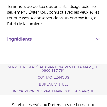
Tenir hors de portée des enfants. Usage externe
seulement. Éviter tout contact avec les yeux et les
muqueuses. À conserver dans un endroit frais, à
l’abri de la lumière.
Ingrédients
SERVICE RÉSERVÉ AUX PARTENAIRES DE LA MARQUE:
0800 917 791
CONTACTEZ-NOUS
BUREAU VIRTUEL
INSCRIPTION DES PARTENAIRES DE LA MARQUE
Service réservé aux Partenaires de la marque