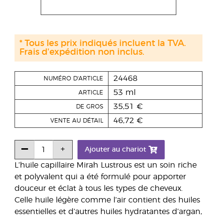
* Tous les prix indiqués incluent la TVA.
Frais d'expédition non inclus.
24468
NUMÉRO D'ARTICLE
53 ml
ARTICLE
35,51 €
DE GROS
46,72 €
VENTE AU DÉTAIL
Ajouter au chariot
L’huile capillaire Mirah Lustrous est un soin riche
et polyvalent qui a été formulé pour apporter
douceur et éclat à tous les types de cheveux.
Celle huile légère comme l’air contient des huiles
essentielles et d’autres huiles hydratantes d’argan,