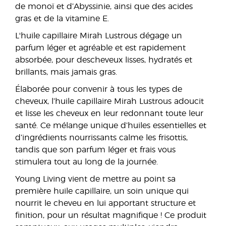
de monoï et d’Abyssinie, ainsi que des acides
gras et de la vitamine E.
L'huile capillaire Mirah Lustrous dégage un
parfum léger et agréable et est rapidement
absorbée, pour descheveux lisses, hydratés et
brillants, mais jamais gras.
Élaborée pour convenir à tous les types de
cheveux, l’huile capillaire Mirah Lustrous adoucit
et lisse les cheveux en leur redonnant toute leur
santé. Ce mélange unique d’huiles essentielles et
d’ingrédients nourrissants calme les frisottis,
tandis que son parfum léger et frais vous
stimulera tout au long de la journée.
Young Living vient de mettre au point sa
première huile capillaire, un soin unique qui
nourrit le cheveu en lui apportant structure et
finition, pour un résultat magnifique ! Ce produit