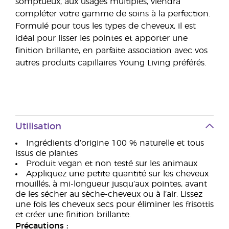
somptueux, aux usages multiples, viendra
compléter votre gamme de soins à la perfection.
Formulé pour tous les types de cheveux, il est
idéal pour lisser les pointes et apporter une
finition brillante, en parfaite association avec vos
autres produits capillaires Young Living préférés.
Utilisation
Ingrédients d’origine 100 % naturelle et tous
issus de plantes
Produit vegan et non testé sur les animaux
Appliquez une petite quantité sur les cheveux
mouillés, à mi-longueur jusqu’aux pointes, avant
de les sécher au sèche-cheveux ou à l’air. Lissez
une fois les cheveux secs pour éliminer les frisottis
et créer une finition brillante.
Précautions :