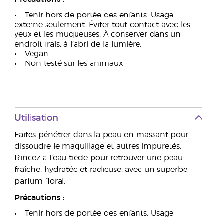
Tenir hors de portée des enfants. Usage
externe seulement. Éviter tout contact avec les
yeux et les muqueuses. À conserver dans un
endroit frais, à l’abri de la lumière.
Vegan
Non testé sur les animaux
Utilisation
Faites pénétrer dans la peau en massant pour
dissoudre le maquillage et autres impuretés.
Rincez à l’eau tiède pour retrouver une peau
fraîche, hydratée et radieuse, avec un superbe
parfum floral.
Précautions :
Tenir hors de portée des enfants. Usage