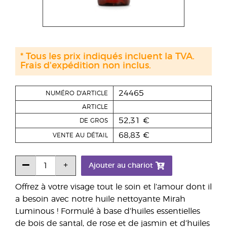
* Tous les prix indiqués incluent la TVA.
Frais d'expédition non inclus.
24465
NUMÉRO D'ARTICLE
ARTICLE
52,31 €
DE GROS
68,83 €
VENTE AU DÉTAIL
Ajouter au chariot
Offrez à votre visage tout le soin et l’amour dont il
a besoin avec notre huile nettoyante Mirah
Luminous ! Formulé à base d’huiles essentielles
de bois de santal, de rose et de jasmin et d’huiles