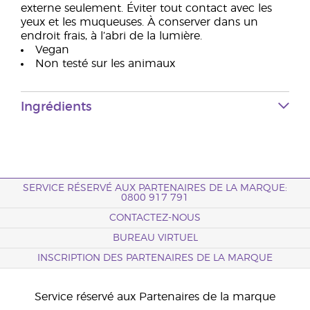
externe seulement. Éviter tout contact avec les
yeux et les muqueuses. À conserver dans un
endroit frais, à l’abri de la lumière.
Vegan
Non testé sur les animaux
Ingrédients
SERVICE RÉSERVÉ AUX PARTENAIRES DE LA MARQUE:
0800 917 791
CONTACTEZ-NOUS
BUREAU VIRTUEL
INSCRIPTION DES PARTENAIRES DE LA MARQUE
Service réservé aux Partenaires de la marque