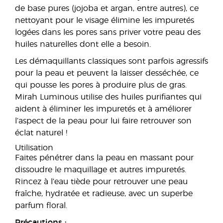
de base pures (jojoba et argan, entre autres), ce
nettoyant pour le visage élimine les impuretés
logées dans les pores sans priver votre peau des
huiles naturelles dont elle a besoin.
Les démaquillants classiques sont parfois agressifs
pour la peau et peuvent la laisser desséchée, ce
qui pousse les pores à produire plus de gras.
Mirah Luminous utilise des huiles purifiantes qui
aident à éliminer les impuretés et à améliorer
l’aspect de la peau pour lui faire retrouver son
éclat naturel !
Utilisation
Faites pénétrer dans la peau en massant pour
dissoudre le maquillage et autres impuretés.
Rincez à l’eau tiède pour retrouver une peau
fraîche, hydratée et radieuse, avec un superbe
parfum floral.
Précautions :