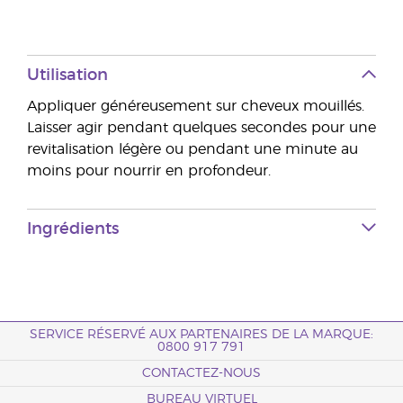
Utilisation
Appliquer généreusement sur cheveux mouillés.
Laisser agir pendant quelques secondes pour une
revitalisation légère ou pendant une minute au
moins pour nourrir en profondeur.
Ingrédients
SERVICE RÉSERVÉ AUX PARTENAIRES DE LA MARQUE:
0800 917 791
CONTACTEZ-NOUS
BUREAU VIRTUEL