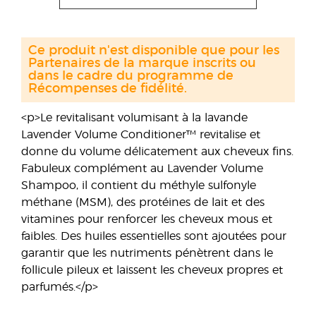
Ce produit n'est disponible que pour les
Partenaires de la marque inscrits ou
dans le cadre du programme de
Récompenses de fidélité.
<p>Le revitalisant volumisant à la lavande
Lavender Volume Conditioner™ revitalise et
donne du volume délicatement aux cheveux fins.
Fabuleux complément au Lavender Volume
Shampoo, il contient du méthyle sulfonyle
méthane (MSM), des protéines de lait et des
vitamines pour renforcer les cheveux mous et
faibles. Des huiles essentielles sont ajoutées pour
garantir que les nutriments pénètrent dans le
follicule pileux et laissent les cheveux propres et
parfumés.</p>