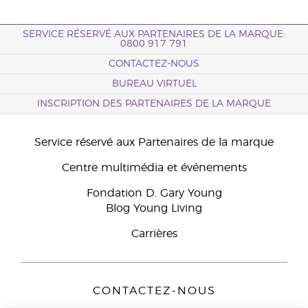
SERVICE RÉSERVÉ AUX PARTENAIRES DE LA MARQUE:
0800 917 791
CONTACTEZ-NOUS
BUREAU VIRTUEL
INSCRIPTION DES PARTENAIRES DE LA MARQUE
Service réservé aux Partenaires de la marque
Centre multimédia et événements
Fondation D. Gary Young
Blog Young Living
Carrières
CONTACTEZ-NOUS