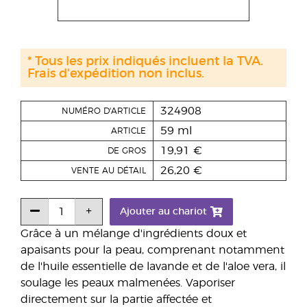
* Tous les prix indiqués incluent la TVA.
Frais d'expédition non inclus.
324908
NUMÉRO D'ARTICLE
59 ml
ARTICLE
19,91 €
DE GROS
26,20 €
VENTE AU DÉTAIL
Ajouter au chariot
Grâce à un mélange d'ingrédients doux et
apaisants pour la peau, comprenant notamment
de l'huile essentielle de lavande et de l'aloe vera, il
soulage les peaux malmenées. Vaporiser
directement sur la partie affectée et