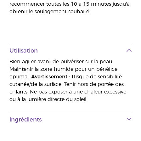
recommencer toutes les 10 à 15 minutes jusqu'à
obtenir le soulagement souhaité.
Utilisation
Bien agiter avant de pulvériser sur la peau.
Maintenir la zone humide pour un bénéfice
optimal.
Avertissement :
Risque de sensibilité
cutanée/de la surface. Tenir hors de portée des
enfants. Ne pas exposer à une chaleur excessive
ou à la lumière directe du soleil.
Ingrédients