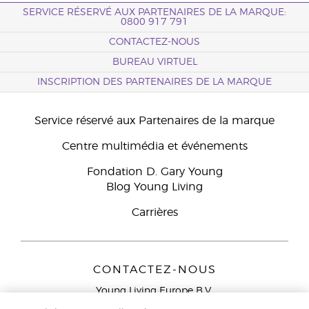
SERVICE RÉSERVÉ AUX PARTENAIRES DE LA MARQUE:
0800 917 791
CONTACTEZ-NOUS
BUREAU VIRTUEL
INSCRIPTION DES PARTENAIRES DE LA MARQUE
Service réservé aux Partenaires de la marque
Centre multimédia et événements
Fondation D. Gary Young
Blog Young Living
Carrières
CONTACTEZ-NOUS
Young Living Europe B.V.
Peizerweg 97