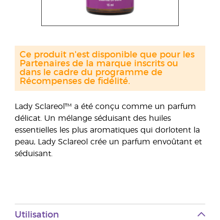
Ce produit n'est disponible que pour les
Partenaires de la marque inscrits ou
dans le cadre du programme de
Récompenses de fidélité.
Lady Sclareol™ a été conçu comme un parfum
délicat. Un mélange séduisant des huiles
essentielles les plus aromatiques qui dorlotent la
peau, Lady Sclareol crée un parfum envoûtant et
séduisant.
Utilisation