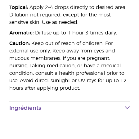
Topical:
Apply 2-4 drops directly to desired area.
Dilution not required, except for the most
sensitve skin. Use as needed.
Aromatic:
Diffuse up to 1 hour 3 times daily.
Caution:
Keep out of reach of children. For
external use only. Keep away from eyes and
mucous membranes. If you are pregnant,
nursing, taking medication, or have a medical
condition, consult a health professional prior to
use. Avoid direct sunlight or UV rays for up to 12
hours after applying product.
Ingrédients