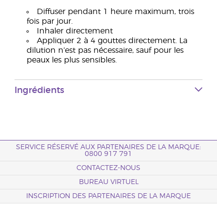
Diffuser pendant 1 heure maximum, trois
fois par jour.
Inhaler directement
Appliquer 2 à 4 gouttes directement. La
dilution n’est pas nécessaire, sauf pour les
peaux les plus sensibles.
Ingrédients
SERVICE RÉSERVÉ AUX PARTENAIRES DE LA MARQUE:
0800 917 791
CONTACTEZ-NOUS
BUREAU VIRTUEL
INSCRIPTION DES PARTENAIRES DE LA MARQUE