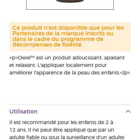
Ce produit n'est disponible que pour les
Partenaires de la marque inscrits ou
dans le cadre du programme de
Récompenses de fidélité.
<p>Owie™ est un produit adoucissant, apaisant
et relaxant. L'appliquer localement pour
améliorer l'apparence de la peau des enfants.</p>
Utilisation
Il est recommandé pour les enfants de 2 à
12 ans. Il ne peut être appliqué que par un
adulte fiable ou sous la surveillance d'un adulte.