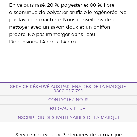
En velours rasé, 20 % polyester et 80 % fibre
discontinue de polyester artificielle régénérée. Ne
pas laver en machine. Nous conseillons de le
nettoyer avec un savon doux et un chiffon
propre. Ne pas immerger dans l’eau.
Dimensions 14 cm x 14 cm.
SERVICE RÉSERVÉ AUX PARTENAIRES DE LA MARQUE:
0800 917 791
CONTACTEZ-NOUS
BUREAU VIRTUEL
INSCRIPTION DES PARTENAIRES DE LA MARQUE
Service réservé aux Partenaires de la marque