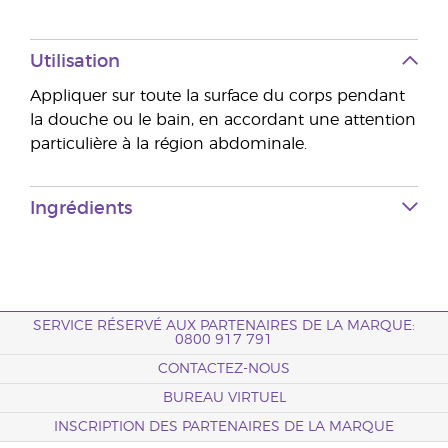
Utilisation
Appliquer sur toute la surface du corps pendant
la douche ou le bain, en accordant une attention
particulière à la région abdominale.
Ingrédients
SERVICE RÉSERVÉ AUX PARTENAIRES DE LA MARQUE:
0800 917 791
CONTACTEZ-NOUS
BUREAU VIRTUEL
INSCRIPTION DES PARTENAIRES DE LA MARQUE