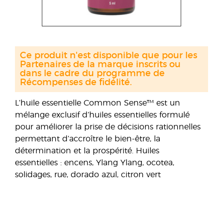
Ce produit n'est disponible que pour les
Partenaires de la marque inscrits ou
dans le cadre du programme de
Récompenses de fidélité.
L’huile essentielle Common Sense™ est un
mélange exclusif d’huiles essentielles formulé
pour améliorer la prise de décisions rationnelles
permettant d’accroître le bien-être, la
détermination et la prospérité. Huiles
essentielles : encens, Ylang Ylang, ocotea,
solidages, rue, dorado azul, citron vert