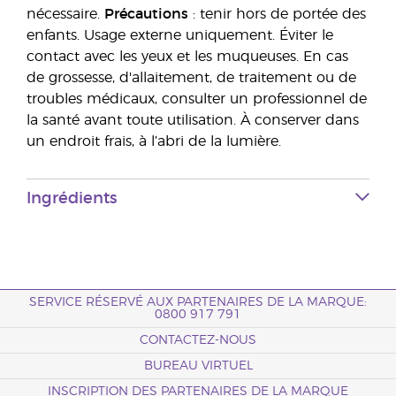
nécessaire.
Précautions
: tenir hors de portée des
enfants. Usage externe uniquement. Éviter le
contact avec les yeux et les muqueuses. En cas
de grossesse, d'allaitement, de traitement ou de
troubles médicaux, consulter un professionnel de
la santé avant toute utilisation. À conserver dans
un endroit frais, à l’abri de la lumière.
Ingrédients
SERVICE RÉSERVÉ AUX PARTENAIRES DE LA MARQUE:
0800 917 791
CONTACTEZ-NOUS
BUREAU VIRTUEL
INSCRIPTION DES PARTENAIRES DE LA MARQUE