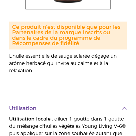
Ce produit n'est disponible que pour les
Partenaires de la marque inscrits ou
dans le cadre du programme de
Récompenses de fidélité.
L’huile essentielle de sauge sclarée dégage un
arôme herbacé qui invite au calme et à la
relaxation.
Utilisation
Utilisation locale
: diluer 1 goutte dans 1 goutte
du mélange d'huiles végétales Young Living V-6®
puis appliquer sur la zone souhaitée autant que