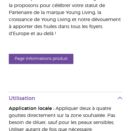
la proposons pour célébrer votre statut de
Partenaire de la marque Young Living, la
croissance de Young Living et notre dévouement
à apporter des huiles dans tous les foyers
d’Europe et au-delà !
Page Informations produit
Utilisation
Application locale :
Appliquer deux à quatre
gouttes directement sur la zone souhaitée. Pas
besoin de diluer, sauf pour les peaux sensibles.
Utiliser autant de fois que nécessaire.