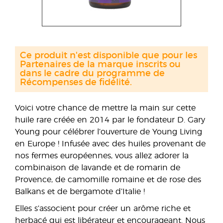
Ce produit n'est disponible que pour les
Partenaires de la marque inscrits ou
dans le cadre du programme de
Récompenses de fidélité.
Voici votre chance de mettre la main sur cette
huile rare créée en 2014 par le fondateur D. Gary
Young pour célébrer l’ouverture de Young Living
en Europe ! Infusée avec des huiles provenant de
nos fermes européennes, vous allez adorer la
combinaison de lavande et de romarin de
Provence, de camomille romaine et de rose des
Balkans et de bergamote d’Italie !
Elles s’associent pour créer un arôme riche et
herbacé qui est libérateur et encourageant. Nous