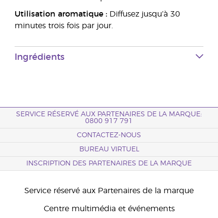
Utilisation aromatique :
Diffusez jusqu’à 30
minutes trois fois par jour.
Ingrédients
SERVICE RÉSERVÉ AUX PARTENAIRES DE LA MARQUE:
0800 917 791
CONTACTEZ-NOUS
BUREAU VIRTUEL
INSCRIPTION DES PARTENAIRES DE LA MARQUE
Service réservé aux Partenaires de la marque
Centre multimédia et événements