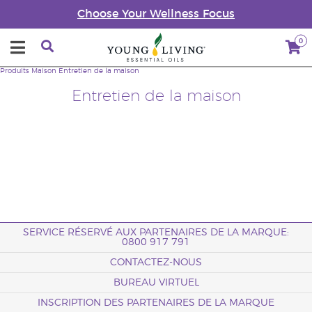
Choose Your Wellness Focus
0
Produits
Maison
Entretien de la maison
Entretien de la maison
SERVICE RÉSERVÉ AUX PARTENAIRES DE LA MARQUE:
0800 917 791
CONTACTEZ-NOUS
BUREAU VIRTUEL
INSCRIPTION DES PARTENAIRES DE LA MARQUE