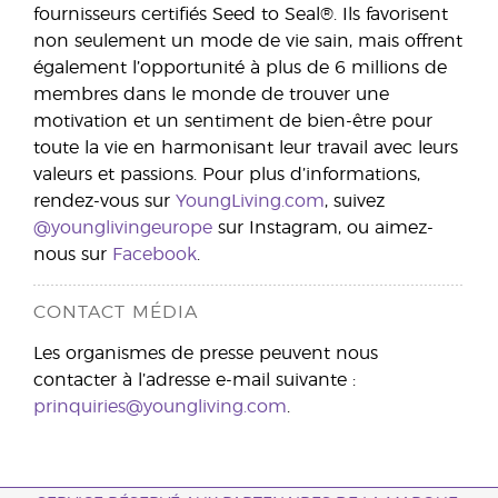
fournisseurs certifiés Seed to Seal®. Ils favorisent
non seulement un mode de vie sain, mais offrent
également l’opportunité à plus de 6 millions de
membres dans le monde de trouver une
motivation et un sentiment de bien-être pour
toute la vie en harmonisant leur travail avec leurs
valeurs et passions. Pour plus d’informations,
rendez-vous sur
YoungLiving.com
, suivez
@younglivingeurope
sur Instagram, ou aimez-
nous sur
Facebook
.
CONTACT MÉDIA
Les organismes de presse peuvent nous
contacter à l’adresse e-mail suivante :
prinquiries@youngliving.com
.