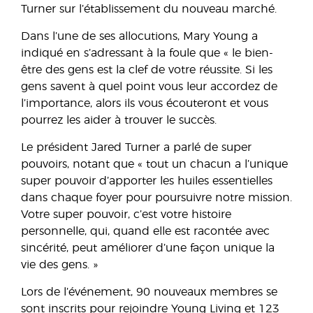
Turner sur l’établissement du nouveau marché.
Dans l’une de ses allocutions, Mary Young a
indiqué en s’adressant à la foule que « le bien-
être des gens est la clef de votre réussite. Si les
gens savent à quel point vous leur accordez de
l’importance, alors ils vous écouteront et vous
pourrez les aider à trouver le succès.
Le président Jared Turner a parlé de super
pouvoirs, notant que « tout un chacun a l’unique
super pouvoir d’apporter les huiles essentielles
dans chaque foyer pour poursuivre notre mission.
Votre super pouvoir, c’est votre histoire
personnelle, qui, quand elle est racontée avec
sincérité, peut améliorer d’une façon unique la
vie des gens. »
Lors de l’événement, 90 nouveaux membres se
sont inscrits pour rejoindre Young Living et 123