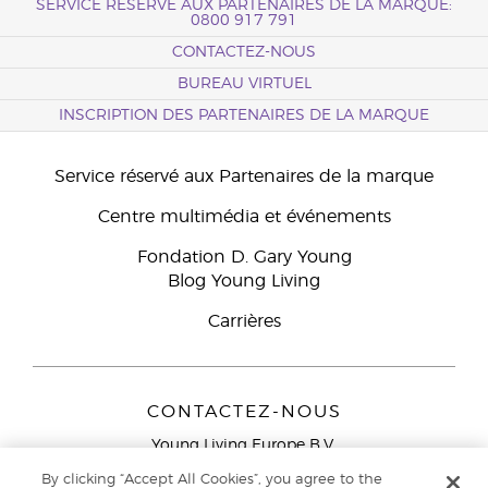
SERVICE RÉSERVÉ AUX PARTENAIRES DE LA MARQUE:
0800 917 791
CONTACTEZ-NOUS
BUREAU VIRTUEL
INSCRIPTION DES PARTENAIRES DE LA MARQUE
Service réservé aux Partenaires de la marque
Centre multimédia et événements
Fondation D. Gary Young
Blog Young Living
Carrières
CONTACTEZ-NOUS
Young Living Europe B.V.
Peizerweg 97
By clicking “Accept All Cookies”, you agree to the