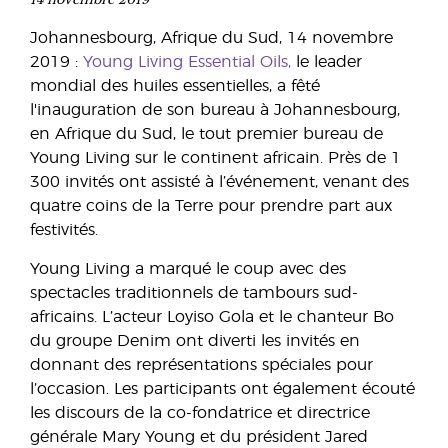
Johannesbourg, Afrique du Sud, 14 novembre
2019 :
Young Living Essential Oils,
le leader
mondial des huiles essentielles, a fêté
l'inauguration de son bureau à Johannesbourg,
en Afrique du Sud, le tout premier bureau de
Young Living sur le continent africain. Près de 1
300 invités ont assisté à l’événement, venant des
quatre coins de la Terre pour prendre part aux
festivités.
Young Living a marqué le coup avec des
spectacles traditionnels de tambours sud-
africains. L’acteur Loyiso Gola et le chanteur Bo
du groupe Denim ont diverti les invités en
donnant des représentations spéciales pour
l’occasion. Les participants ont également écouté
les discours de la co-fondatrice et directrice
générale Mary Young et du président Jared