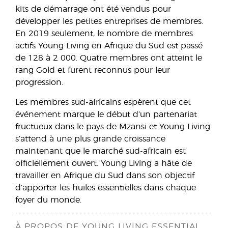
kits de démarrage ont été vendus pour
développer les petites entreprises de membres.
En 2019 seulement, le nombre de membres
actifs Young Living en Afrique du Sud est passé
de 128 à 2 000. Quatre membres ont atteint le
rang Gold et furent reconnus pour leur
progression.
Les membres sud-africains espèrent que cet
événement marque le début d’un partenariat
fructueux dans le pays de Mzansi et Young Living
s’attend à une plus grande croissance
maintenant que le marché sud-africain est
officiellement ouvert. Young Living a hâte de
travailler en Afrique du Sud dans son objectif
d’apporter les huiles essentielles dans chaque
foyer du monde.
À PROPOS DE YOUNG LIVING ESSENTIAL