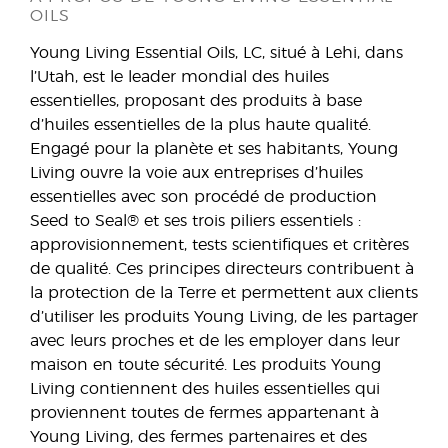
OILS
Young Living Essential Oils, LC, situé à Lehi, dans
l’Utah, est le leader mondial des huiles
essentielles, proposant des produits à base
d’huiles essentielles de la plus haute qualité.
Engagé pour la planète et ses habitants, Young
Living ouvre la voie aux entreprises d’huiles
essentielles avec son procédé de production
Seed to Seal® et ses trois piliers essentiels :
approvisionnement, tests scientifiques et critères
de qualité. Ces principes directeurs contribuent à
la protection de la Terre et permettent aux clients
d’utiliser les produits Young Living, de les partager
avec leurs proches et de les employer dans leur
maison en toute sécurité. Les produits Young
Living contiennent des huiles essentielles qui
proviennent toutes de fermes appartenant à
Young Living, des fermes partenaires et des