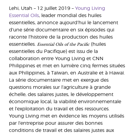
Lehi, Utah – 12 juillet 2019 –
Young Living
Essential Oils
, leader mondial des huiles
essentielles, annonce aujourd’hui le lancement
d’une série documentaire en six épisodes qui
raconte l’histoire de la production des huiles
Essential Oils of the Pacific
essentielles.
(huiles
essentielles du Pacifique) est issu de la
collaboration entre Young Living et CNN
Philippines et met en lumière cinq fermes situées
aux Philippines, à Taïwan, en Australie et à Hawaï.
La série documentaire met en exergue des
questions morales sur l’agriculture à grande
échelle, des salaires justes, le développement
économique local, la viabilité environnementale
et l’exploitation du travail et des ressources.
Young Living met en évidence les moyens utilisés
par l’entreprise pour assurer des bonnes
conditions de travail et des salaires justes aux