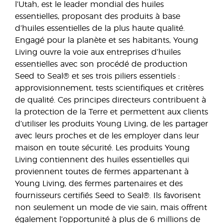
l’Utah, est le leader mondial des huiles
essentielles, proposant des produits à base
d’huiles essentielles de la plus haute qualité.
Engagé pour la planète et ses habitants, Young
Living ouvre la voie aux entreprises d’huiles
essentielles avec son procédé de production
Seed to Seal® et ses trois piliers essentiels :
approvisionnement, tests scientifiques et critères
de qualité. Ces principes directeurs contribuent à
la protection de la Terre et permettent aux clients
d’utiliser les produits Young Living, de les partager
avec leurs proches et de les employer dans leur
maison en toute sécurité. Les produits Young
Living contiennent des huiles essentielles qui
proviennent toutes de fermes appartenant à
Young Living, des fermes partenaires et des
fournisseurs certifiés Seed to Seal®. Ils favorisent
non seulement un mode de vie sain, mais offrent
également l’opportunité à plus de 6 millions de