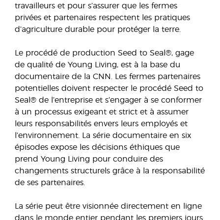
travailleurs et pour s’assurer que les fermes
privées et partenaires respectent les pratiques
d’agriculture durable pour protéger la terre.
Le procédé de production Seed to Seal®, gage
de qualité de Young Living, est à la base du
documentaire de la CNN. Les fermes partenaires
potentielles doivent respecter le procédé Seed to
Seal® de l’entreprise et s’engager à se conformer
à un processus exigeant et strict et à assumer
leurs responsabilités envers leurs employés et
l’environnement. La série documentaire en six
épisodes expose les décisions éthiques que
prend Young Living pour conduire des
changements structurels grâce à la responsabilité
de ses partenaires.
La série peut être visionnée directement en ligne
dans le monde entier pendant les premiers jours