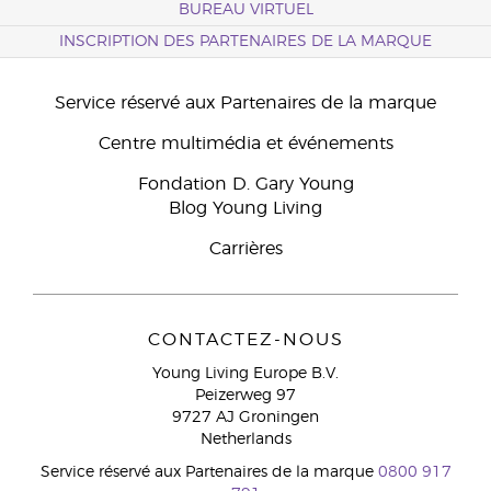
BUREAU VIRTUEL
INSCRIPTION DES PARTENAIRES DE LA MARQUE
Service réservé aux Partenaires de la marque
Centre multimédia et événements
Fondation D. Gary Young
Blog Young Living
Carrières
CONTACTEZ-NOUS
Young Living Europe B.V.
Peizerweg 97
9727 AJ Groningen
Netherlands
Service réservé aux Partenaires de la marque
0800 917