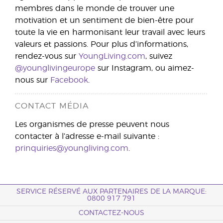
membres dans le monde de trouver une
motivation et un sentiment de bien-être pour
toute la vie en harmonisant leur travail avec leurs
valeurs et passions. Pour plus d’informations,
rendez-vous sur
YoungLiving.com
, suivez
@younglivingeurope
sur Instagram, ou aimez-
nous sur
Facebook
.
CONTACT MÉDIA
Les organismes de presse peuvent nous
contacter à l’adresse e-mail suivante :
prinquiries@youngliving.com
.
SERVICE RÉSERVÉ AUX PARTENAIRES DE LA MARQUE:
0800 917 791
CONTACTEZ-NOUS