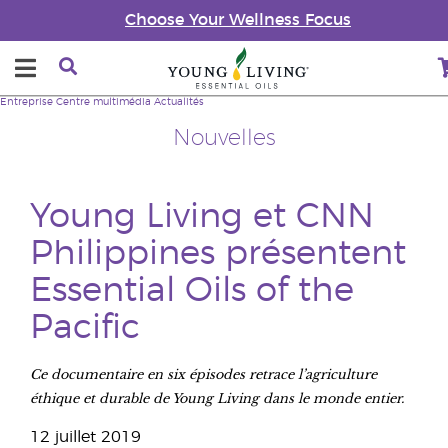
Choose Your Wellness Focus
Entreprise
Centre multimédia
Actualités
Nouvelles
Young Living et CNN
Philippines présentent
Essential Oils of the
Pacific
Ce documentaire en six épisodes retrace l’agriculture
éthique et durable de Young Living dans le monde entier.
12 juillet 2019