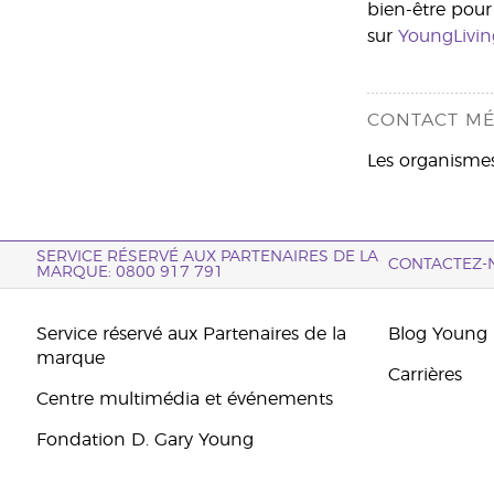
bien-être pour 
sur
YoungLivin
CONTACT MÉ
Les organismes
SERVICE RÉSERVÉ AUX PARTENAIRES DE LA
CONTACTEZ-
MARQUE: 0800 917 791
Service réservé aux Partenaires de la
Blog Young 
marque
Carrières
Centre multimédia et événements
Fondation D. Gary Young