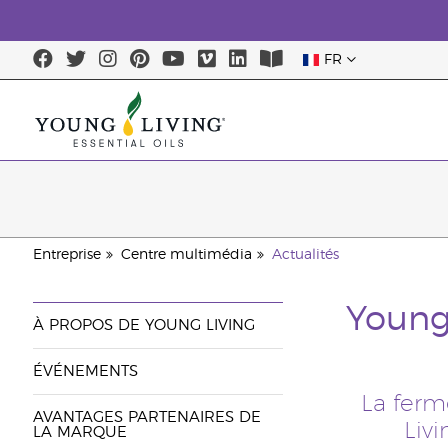
FR
Entreprise
Centre multimédia
Actualités
Young
À PROPOS DE YOUNG LIVING
ÉVÉNEMENTS
La ferm
AVANTAGES PARTENAIRES DE
Liv
LA MARQUE