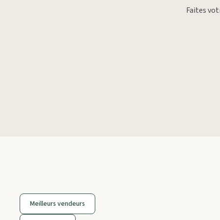
Faites vo
Meilleurs vendeurs