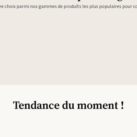
tre choix parmi nos gammes de produits les plus populaires pour
Tendance du moment !