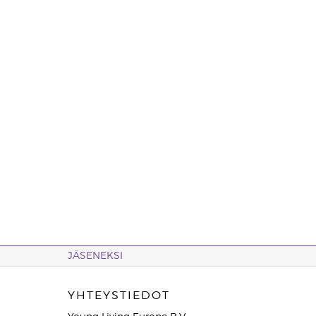
JÄSENEKSI
YHTEYSTIEDOT