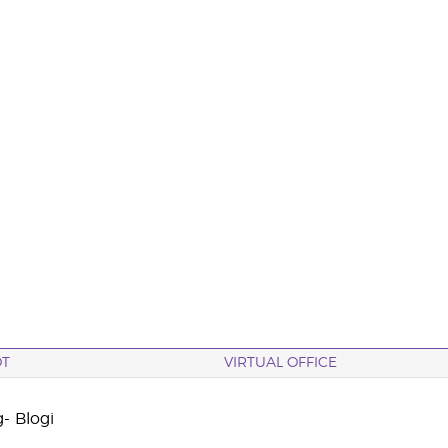
OT
VIRTUAL OFFICE
- Blogi