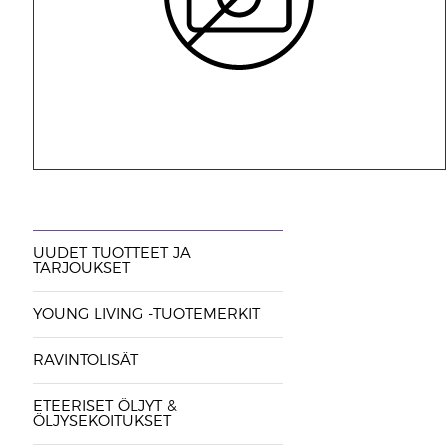
UUDET TUOTTEET JA
TARJOUKSET
YOUNG LIVING -TUOTEMERKIT
RAVINTOLISÄT
ETEERISET ÖLJYT &
ÖLJYSEKOITUKSET