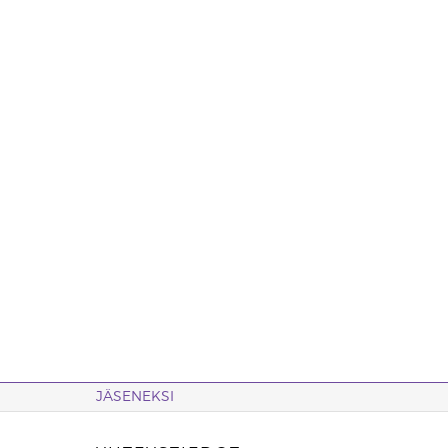
JÄSENEKSI