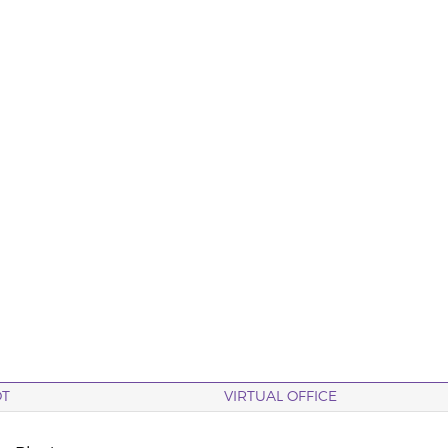
OT
VIRTUAL OFFICE