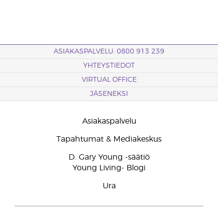
ASIAKASPALVELU: 0800 913 239
YHTEYSTIEDOT
VIRTUAL OFFICE
JÄSENEKSI
Asiakaspalvelu
Tapahtumat & Mediakeskus
D. Gary Young -säätiö
Young Living- Blogi
Ura