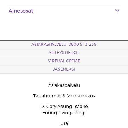
Ainesosat
ASIAKASPALVELU: 0800 913 239
YHTEYSTIEDOT
VIRTUAL OFFICE
JÄSENEKSI
Asiakaspalvelu
Tapahtumat & Mediakeskus
D. Gary Young -säätiö
Young Living- Blogi
Ura