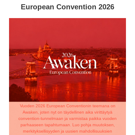
European Convention 2026
Vuoden 2026 European Conventionin teemana on
Awaken, joten nyt on täydellinen aika virittäytyä
convention-tunnelmaan ja varmistaa paikka vuoden
parhaaseen tapahtumaan. Luo pohja muutoksen,
merkityksellisyyden ja uusien mahdollisuuksien