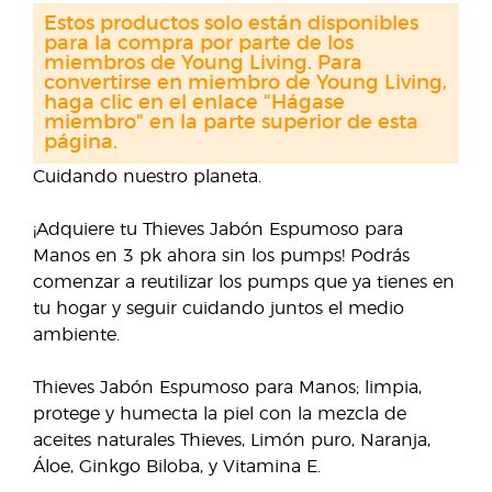
Estos productos solo están disponibles
para la compra por parte de los
miembros de Young Living. Para
convertirse en miembro de Young Living,
haga clic en el enlace "Hágase
miembro" en la parte superior de esta
página.
Cuidando nuestro planeta.
¡Adquiere tu Thieves Jabón Espumoso para
Manos en 3 pk ahora sin los pumps! Podrás
comenzar a reutilizar los pumps que ya tienes en
tu hogar y seguir cuidando juntos el medio
ambiente.
Thieves Jabón Espumoso para Manos; limpia,
protege y humecta la piel con la mezcla de
aceites naturales Thieves, Limón puro, Naranja,
Áloe, Ginkgo Biloba, y Vitamina E.