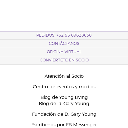
PEDIDOS: +52 55 89628638
CONTÁCTANOS
OFICINA VIRTUAL
CONVIÉRTETE EN SOCIO
Atención al Socio
Centro de eventos y medios
Blog de Young Living
Blog de D. Gary Young
Fundación de D. Gary Young
Escríbenos por FB Messenger