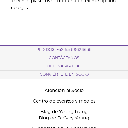
desechos plásticos siendo una excelente opción
ecológica.
PEDIDOS: +52 55 89628638
CONTÁCTANOS
OFICINA VIRTUAL
CONVIÉRTETE EN SOCIO
Atención al Socio
Centro de eventos y medios
Blog de Young Living
Blog de D. Gary Young