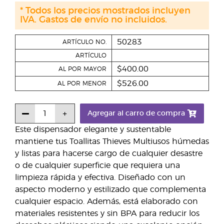
* Todos los precios mostrados incluyen
IVA. Gastos de envío no incluidos.
50283
ARTÍCULO NO.
ARTÍCULO
$400.00
AL POR MAYOR
$526.00
AL POR MENOR
Agregar al carro de compra
Este dispensador elegante y sustentable
mantiene tus Toallitas Thieves Multiusos húmedas
y listas para hacerse cargo de cualquier desastre
o de cualquier superficie que requiera una
limpieza rápida y efectiva. Diseñado con un
aspecto moderno y estilizado que complementa
cualquier espacio. Además, está elaborado con
materiales resistentes y sin BPA para reducir los