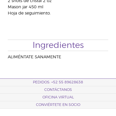
2 shots de cristal 2 oz
Mason jar 450 ml
Hoja de seguimiento.
Ingredientes
ALIMÉNTATE SANAMENTE
PEDIDOS: +52 55 89628638
CONTÁCTANOS
OFICINA VIRTUAL
CONVIÉRTETE EN SOCIO