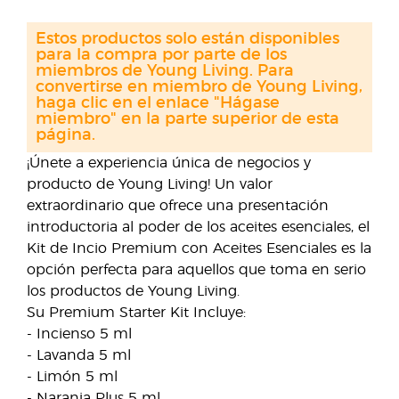
Estos productos solo están disponibles
para la compra por parte de los
miembros de Young Living. Para
convertirse en miembro de Young Living,
haga clic en el enlace "Hágase
miembro" en la parte superior de esta
página.
¡Únete a experiencia única de negocios y
producto de Young Living! Un valor
extraordinario que ofrece una presentación
introductoria al poder de los aceites esenciales, el
Kit de Incio Premium con Aceites Esenciales es la
opción perfecta para aquellos que toma en serio
los productos de Young Living.
Su Premium Starter Kit Incluye:
- Incienso 5 ml
- Lavanda 5 ml
- Limón 5 ml
- Naranja Plus 5 ml