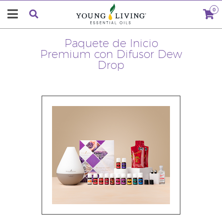
0
Paquete de Inicio
Premium con Difusor Dew
Drop