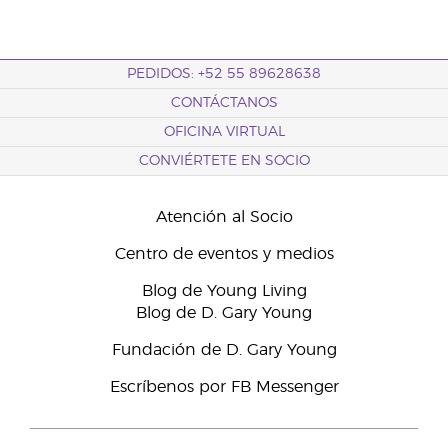
PEDIDOS: +52 55 89628638
CONTÁCTANOS
OFICINA VIRTUAL
CONVIÉRTETE EN SOCIO
Atención al Socio
Centro de eventos y medios
Blog de Young Living
Blog de D. Gary Young
Fundación de D. Gary Young
Escríbenos por FB Messenger