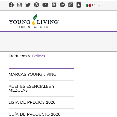
ES
Productos
Belleza
MARCAS YOUNG LIVING
ACEITES ESENCIALES Y
MEZCLAS
LISTA DE PRECIOS 2026
GUÍA DE PRODUCTO 2026