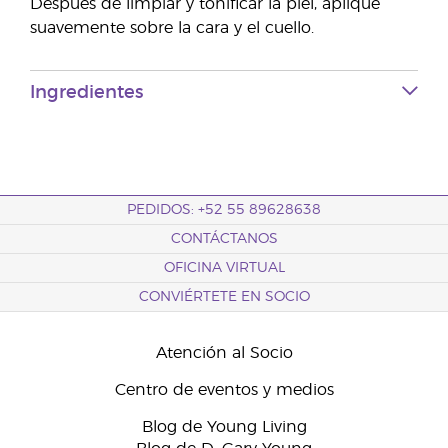
Después de limpiar y tonificar la piel, aplique
suavemente sobre la cara y el cuello.
Ingredientes
PEDIDOS: +52 55 89628638
CONTÁCTANOS
OFICINA VIRTUAL
CONVIÉRTETE EN SOCIO
Atención al Socio
Centro de eventos y medios
Blog de Young Living