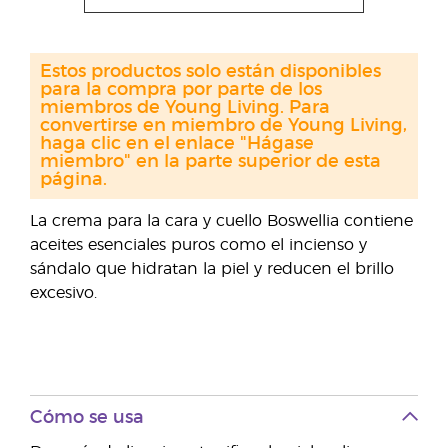
Estos productos solo están disponibles
para la compra por parte de los
miembros de Young Living. Para
convertirse en miembro de Young Living,
haga clic en el enlace "Hágase
miembro" en la parte superior de esta
página.
La crema para la cara y cuello Boswellia contiene
aceites esenciales puros como el incienso y
sándalo que hidratan la piel y reducen el brillo
excesivo.
Cómo se usa