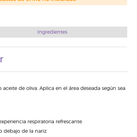
Ingredientes
r
 aceite de oliva. Aplica en el área deseada según sea
xperiencia respiratoria refrescante.
 debajo de la nariz.