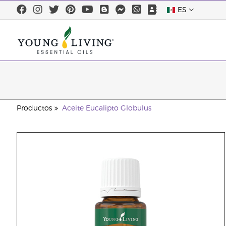
ES
Productos
Aceite Eucalipto Globulus