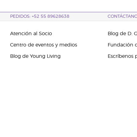
PEDIDOS: +52 55 89628638
CONTÁCTAN
Atención al Socio
Blog de D. 
Centro de eventos y medios
Fundación d
Blog de Young Living
Escríbenos 