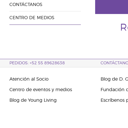
CONTÁCTANOS
CENTRO DE MEDIOS
R
PEDIDOS: +52 55 89628638
CONTÁCTAN
Atención al Socio
Blog de D. 
Centro de eventos y medios
Fundación d
Blog de Young Living
Escríbenos 