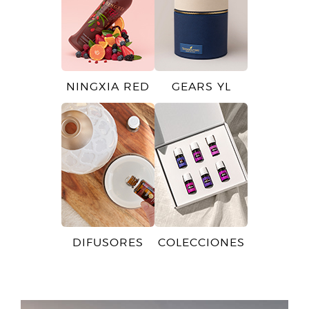
NINGXIA RED
GEARS YL
DIFUSORES
COLECCIONES