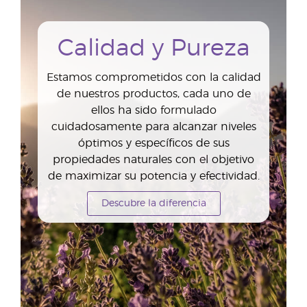
Calidad y Pureza
Estamos comprometidos con la calidad
de nuestros productos, cada uno de
ellos ha sido formulado
cuidadosamente para alcanzar niveles
óptimos y específicos de sus
propiedades naturales con el objetivo
de maximizar su potencia y efectividad.
Descubre la diferencia