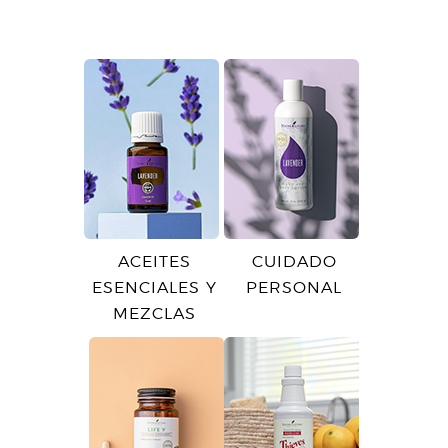
ACEITES
CUIDADO
ESENCIALES Y
PERSONAL
MEZCLAS