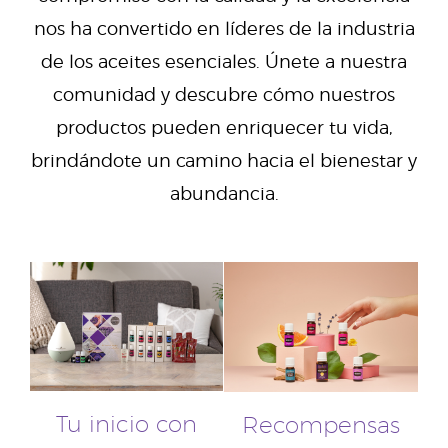
nos ha convertido en líderes de la industria
de los aceites esenciales. Únete a nuestra
comunidad y descubre cómo nuestros
productos pueden enriquecer tu vida,
brindándote un camino hacia el bienestar y
abundancia.
Tu inicio con
Recompensas