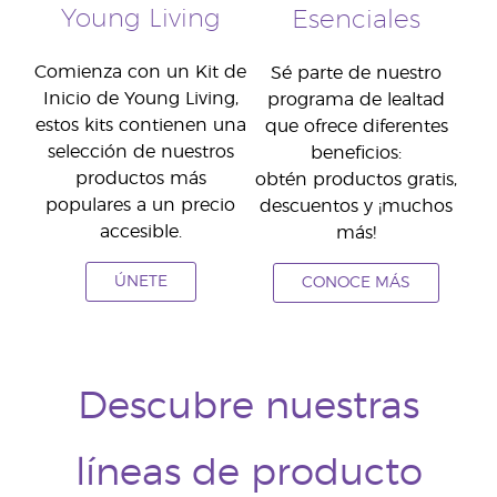
Young Living
Esenciales
Comienza con un Kit de
Sé parte de nuestro
Inicio de Young Living,
programa de lealtad
estos kits contienen una
que ofrece diferentes
selección de nuestros
beneficios:
productos más
obtén productos gratis,
populares a un precio
descuentos y ¡muchos
accesible.
más!
ÚNETE
CONOCE MÁS
Descubre nuestras
líneas de producto