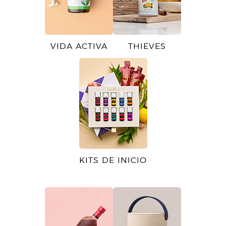
VIDA ACTIVA
THIEVES
KITS DE INICIO