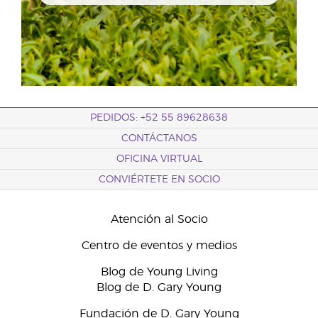
PEDIDOS: +52 55 89628638
CONTÁCTANOS
OFICINA VIRTUAL
CONVIÉRTETE EN SOCIO
Atención al Socio
Centro de eventos y medios
Blog de Young Living
Blog de D. Gary Young
Fundación de D. Gary Young