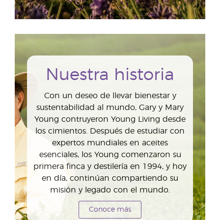
Nuestra historia
Con un deseo de llevar bienestar y
sustentabilidad al mundo, Gary y Mary
Young contruyeron Young Living desde
los cimientos. Después de estudiar con
expertos mundiales en aceites
esenciales, los Young comenzaron su
primera finca y destilería en 1994, y hoy
en día, continúan compartiendo su
misión y legado con el mundo.
Conoce más