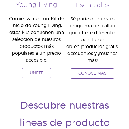
Young Living
Esenciales
Comienza con un Kit de
Sé parte de nuestro
Inicio de Young Living,
programa de lealtad
estos kits contienen una
que ofrece diferentes
selección de nuestros
beneficios:
productos más
obtén productos gratis,
populares a un precio
descuentos y ¡muchos
accesible.
más!
ÚNETE
CONOCE MÁS
Descubre nuestras
líneas de producto