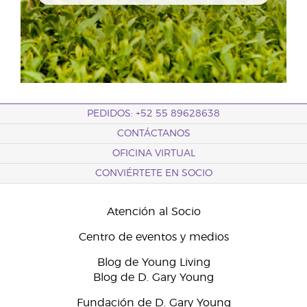
PEDIDOS: +52 55 89628638
CONTÁCTANOS
OFICINA VIRTUAL
CONVIÉRTETE EN SOCIO
Atención al Socio
Centro de eventos y medios
Blog de Young Living
Blog de D. Gary Young
Fundación de D. Gary Young