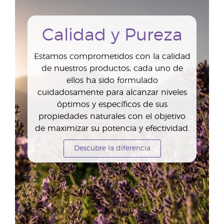
Calidad y Pureza
Estamos comprometidos con la calidad
de nuestros productos, cada uno de
ellos ha sido formulado
cuidadosamente para alcanzar niveles
óptimos y específicos de sus
propiedades naturales con el objetivo
de maximizar su potencia y efectividad.
Descubre la diferencia