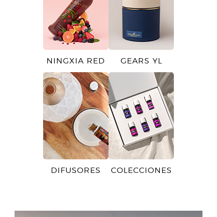
NINGXIA RED
GEARS YL
DIFUSORES
COLECCIONES