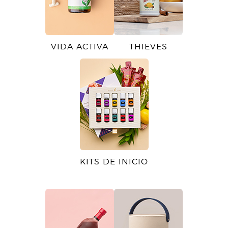
VIDA ACTIVA
THIEVES
KITS DE INICIO