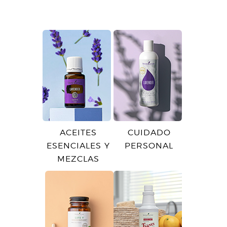
ACEITES
CUIDADO
ESENCIALES Y
PERSONAL
MEZCLAS