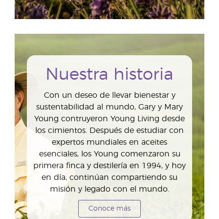
Nuestra historia
Con un deseo de llevar bienestar y
sustentabilidad al mundo, Gary y Mary
Young contruyeron Young Living desde
los cimientos. Después de estudiar con
expertos mundiales en aceites
esenciales, los Young comenzaron su
primera finca y destilería en 1994, y hoy
en día, continúan compartiendo su
misión y legado con el mundo.
Conoce más