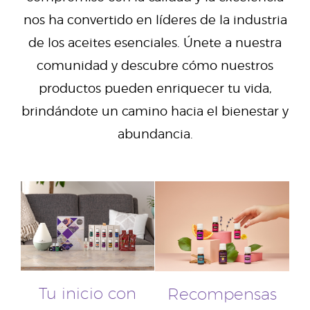
nos ha convertido en líderes de la industria
de los aceites esenciales. Únete a nuestra
comunidad y descubre cómo nuestros
productos pueden enriquecer tu vida,
brindándote un camino hacia el bienestar y
abundancia.
Tu inicio con
Recompensas