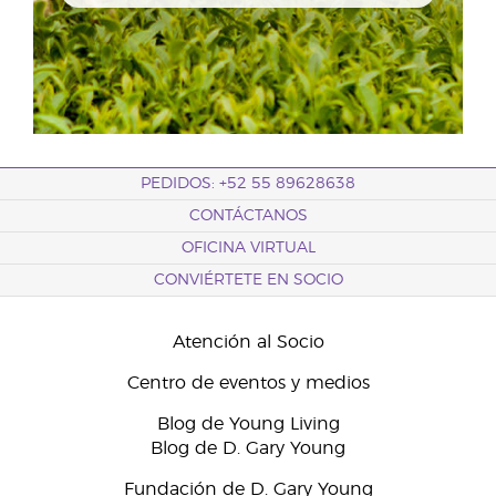
PEDIDOS: +52 55 89628638
CONTÁCTANOS
OFICINA VIRTUAL
CONVIÉRTETE EN SOCIO
Atención al Socio
Centro de eventos y medios
Blog de Young Living
Blog de D. Gary Young
Fundación de D. Gary Young