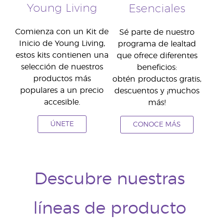
Young Living
Esenciales
Comienza con un Kit de
Sé parte de nuestro
Inicio de Young Living,
programa de lealtad
estos kits contienen una
que ofrece diferentes
selección de nuestros
beneficios:
productos más
obtén productos gratis,
populares a un precio
descuentos y ¡muchos
accesible.
más!
ÚNETE
CONOCE MÁS
Descubre nuestras
líneas de producto