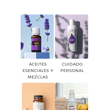
ACEITES
CUIDADO
ESENCIALES Y
PERSONAL
MEZCLAS