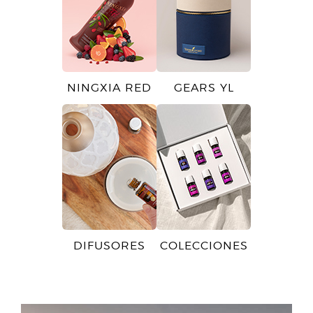
NINGXIA RED
GEARS YL
DIFUSORES
COLECCIONES