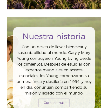
Nuestra historia
Con un deseo de llevar bienestar y
sustentabilidad al mundo, Gary y Mary
Young contruyeron Young Living desde
los cimientos. Después de estudiar con
expertos mundiales en aceites
esenciales, los Young comenzaron su
primera finca y destilería en 1994, y hoy
en día, continúan compartiendo su
misión y legado con el mundo.
Conoce más