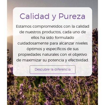
Calidad y Pureza
Estamos comprometidos con la calidad
de nuestros productos, cada uno de
ellos ha sido formulado
cuidadosamente para alcanzar niveles
óptimos y específicos de sus
propiedades naturales con el objetivo
de maximizar su potencia y efectividad.
Descubre la diferencia