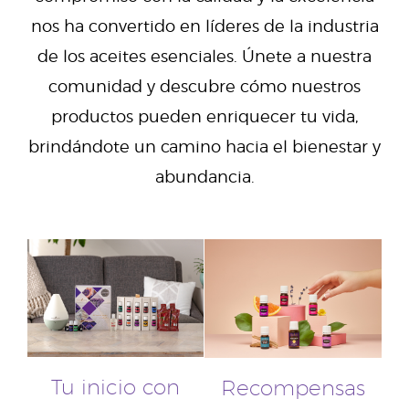
nos ha convertido en líderes de la industria
de los aceites esenciales. Únete a nuestra
comunidad y descubre cómo nuestros
productos pueden enriquecer tu vida,
brindándote un camino hacia el bienestar y
abundancia.
Tu inicio con
Recompensas