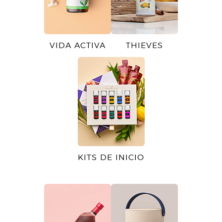
VIDA ACTIVA
THIEVES
KITS DE INICIO