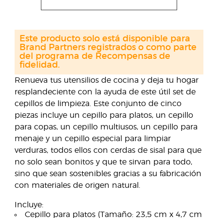
Este producto solo está disponible para
Brand Partners registrados o como parte
del programa de Recompensas de
fidelidad.
Renueva tus utensilios de cocina y deja tu hogar
resplandeciente con la ayuda de este útil set de
cepillos de limpieza. Este conjunto de cinco
piezas incluye un cepillo para platos, un cepillo
para copas, un cepillo multiusos, un cepillo para
menaje y un cepillo especial para limpiar
verduras, todos ellos con cerdas de sisal para que
no solo sean bonitos y que te sirvan para todo,
sino que sean sostenibles gracias a su fabricación
con materiales de origen natural.
Incluye:
Cepillo para platos (Tamaño: 23,5 cm x 4,7 cm