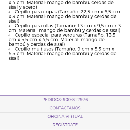
x 4 cm. Material: mango de bambú, cerdas de
sisal y acero)
Cepillo para copas (Tamaño: 22,5 cm x 6,5 cm
x 3 cm. Material: mango de bambú y cerdas de
sisal)
Cepillo para ollas (Tamaño: 13 cm x 9,5 cm x 3
cm. Material: mango de bambú y cerdas de sisal)
Cepillo especial para verduras (Tamaño: 13,5
cm x 5,5 cm x 4,5 cm. Material: mango de
bambú y cerdas de sisal)
Cepillo multiusos (Tamaño: 9 cm x 5,5 cm x
5,5 cm. Material: mango de bambú y cerdas de
sisal)
PEDIDOS: 900-812976
CONTÁCTANOS
OFICINA VIRTUAL
REGÍSTRATE