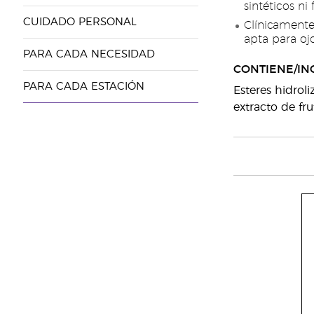
sintéticos ni 
CUIDADO PERSONAL
Clínicamente
apta para ojo
PARA CADA NECESIDAD
CONTIENE/IN
PARA CADA ESTACIÓN
Esteres hidroli
extracto de fr