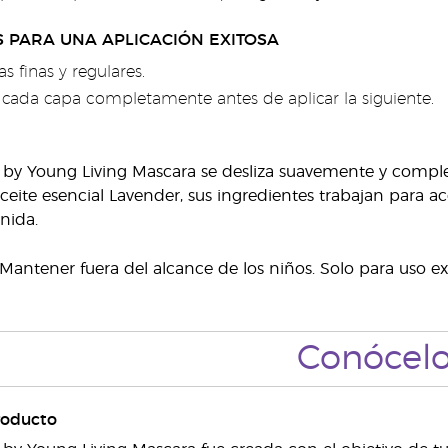
 PARA UNA APLICACIÓN EXITOSA
as finas y regulares.
r cada capa completamente antes de aplicar la siguiente.
 by Young Living Mascara se desliza suavemente y compl
ceite esencial Lavender, sus ingredientes trabajan para ac
nida.
Mantener fuera del alcance de los niños. Solo para uso ex
Conócel
roducto