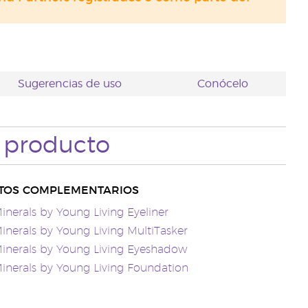
Sugerencias de uso
Conócelo
l producto
TOS COMPLEMENTARIOS
inerals by Young Living Eyeliner
inerals by Young Living MultiTasker
inerals by Young Living Eyeshadow
inerals by Young Living Foundation