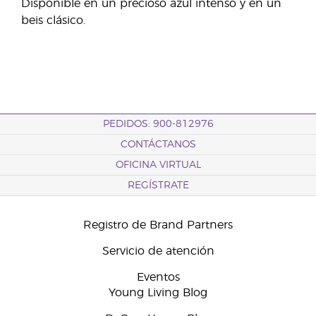
Disponible en un precioso azul intenso y en un
beis clásico.
PEDIDOS: 900-812976
CONTÁCTANOS
OFICINA VIRTUAL
REGÍSTRATE
Registro de Brand Partners
Servicio de atención
Eventos
Young Living Blog