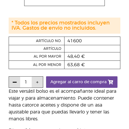
* Todos los precios mostrados incluyen
IVA. Gastos de envío no incluidos.
41600
ARTÍCULO NO.
ARTÍCULO
48,40 €
AL POR MAYOR
63,68 €
AL POR MENOR
Agregar al carro de compra
Este versátil bolso es el acompañante ideal para
viajar y para almacenamiento. Puede contener
hasta catorce aceites y dispone de un asa
ajustable para que puedas llevarlo y tener las
manos libres.