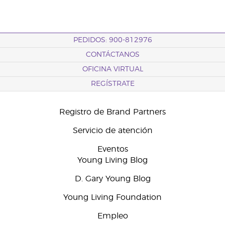
PEDIDOS: 900-812976
CONTÁCTANOS
OFICINA VIRTUAL
REGÍSTRATE
Registro de Brand Partners
Servicio de atención
Eventos
Young Living Blog
D. Gary Young Blog
Young Living Foundation
Empleo