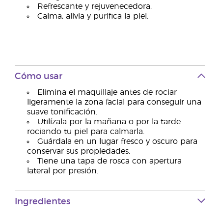
Refrescante y rejuvenecedora.
Calma, alivia y purifica la piel.
Cómo usar
Elimina el maquillaje antes de rociar
ligeramente la zona facial para conseguir una
suave tonificación.
Utilízala por la mañana o por la tarde
rociando tu piel para calmarla.
Guárdala en un lugar fresco y oscuro para
conservar sus propiedades.
Tiene una tapa de rosca con apertura
lateral por presión.
Ingredientes