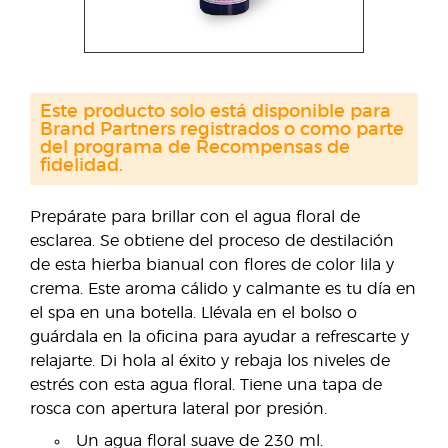
Este producto solo está disponible para
Brand Partners registrados o como parte
del programa de Recompensas de
fidelidad.
Prepárate para brillar con el agua floral de
esclarea. Se obtiene del proceso de destilación
de esta hierba bianual con flores de color lila y
crema. Este aroma cálido y calmante es tu día en
el spa en una botella. Llévala en el bolso o
guárdala en la oficina para ayudar a refrescarte y
relajarte. Di hola al éxito y rebaja los niveles de
estrés con esta agua floral. Tiene una tapa de
rosca con apertura lateral por presión.
Un agua floral suave de 230 ml.