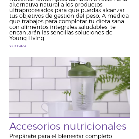
alternativa natural a los productos
ultraprocesados para que puedas alcanzar
tus objetivos de gestión del peso. A medida
que trabajes para completar tu dieta sana
con alimentos integrales saludables, te
encantarán las sencillas soluciones de
Young Living.
VER TODO
Accesorios nutricionales
Prepárate para el bienestar completo.