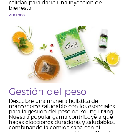
calidad para darte una inyección de
bienestar.
VER TODO
Gestión del peso
Descubre una manera holística de
mantenerte saludable con los esenciales
para la gestión del peso de Young Living.
Nuestra popular gama contribuye a que
hagas elecciones duraderas y saludables,
combinando la comida sana con el