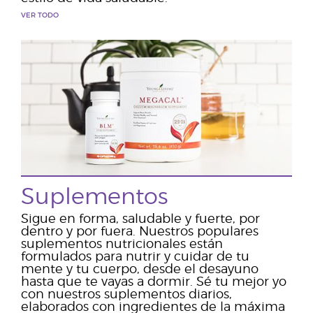
VER TODO
Suplementos
Sigue en forma, saludable y fuerte, por
dentro y por fuera. Nuestros populares
suplementos nutricionales están
formulados para nutrir y cuidar de tu
mente y tu cuerpo, desde el desayuno
hasta que te vayas a dormir. Sé tu mejor yo
con nuestros suplementos diarios,
elaborados con ingredientes de la máxima