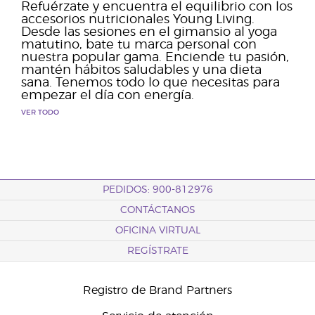
Refuérzate y encuentra el equilibrio con los
accesorios nutricionales Young Living.
Desde las sesiones en el gimansio al yoga
matutino, bate tu marca personal con
nuestra popular gama. Enciende tu pasión,
mantén hábitos saludables y una dieta
sana. Tenemos todo lo que necesitas para
empezar el día con energía.
VER TODO
PEDIDOS: 900-812976
CONTÁCTANOS
OFICINA VIRTUAL
REGÍSTRATE
Registro de Brand Partners