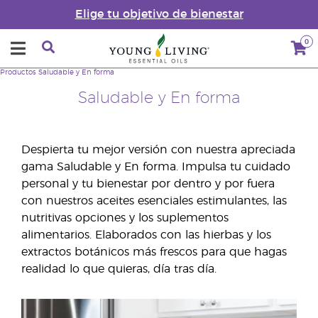
Elige tu objetivo de bienestar
0
Productos
Saludable y En forma
Saludable y En forma
Despierta tu mejor versión con nuestra apreciada
gama Saludable y En forma. Impulsa tu cuidado
personal y tu bienestar por dentro y por fuera
con nuestros aceites esenciales estimulantes, las
nutritivas opciones y los suplementos
alimentarios. Elaborados con las hierbas y los
extractos botánicos más frescos para que hagas
realidad lo que quieras, día tras día.