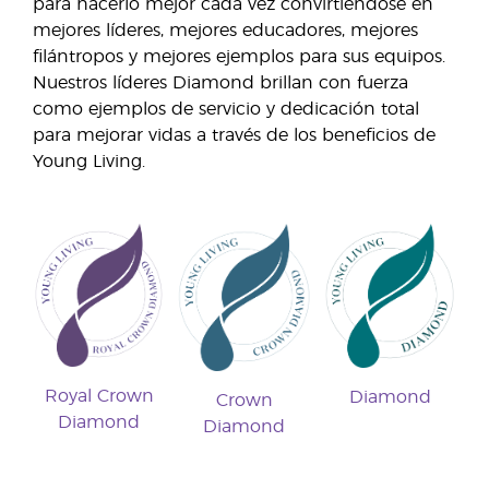
para hacerlo mejor cada vez convirtiéndose en
mejores líderes, mejores educadores, mejores
filántropos y mejores ejemplos para sus equipos.
Nuestros líderes Diamond brillan con fuerza
como ejemplos de servicio y dedicación total
para mejorar vidas a través de los beneficios de
Young Living.
Royal Crown
Diamond
Crown
Diamond
Diamond