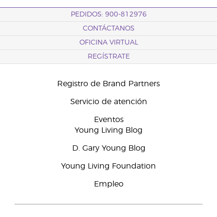
PEDIDOS: 900-812976
CONTÁCTANOS
OFICINA VIRTUAL
REGÍSTRATE
Registro de Brand Partners
Servicio de atención
Eventos
Young Living Blog
D. Gary Young Blog
Young Living Foundation
Empleo