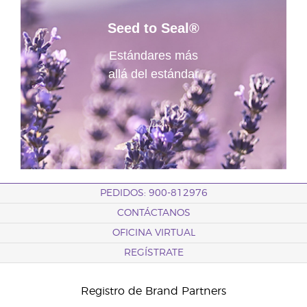
Seed to Seal®
Estándares más
allá del estándar
PEDIDOS: 900-812976
CONTÁCTANOS
OFICINA VIRTUAL
REGÍSTRATE
Registro de Brand Partners