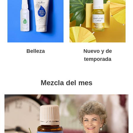
Belleza
Nuevo y de
temporada
Mezcla del mes