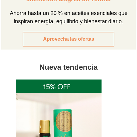
Ahorra hasta un 20 % en aceites esenciales que
inspiran energía, equilibrio y bienestar diario.
Aprovecha las ofertas
Nueva tendencia