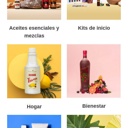
Aceites esenciales y
Kits de inicio
mezclas
Bienestar
Hogar