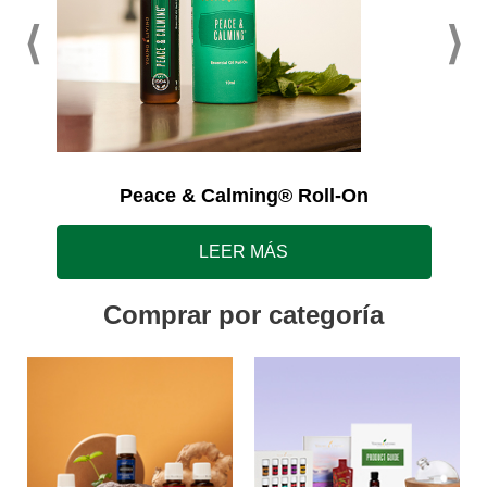
Peace & Calming® Roll-On
LEER MÁS
Comprar por categoría