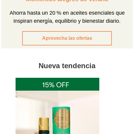
Ahorra hasta un 20 % en aceites esenciales que
inspiran energía, equilibrio y bienestar diario.
Aprovecha las ofertas
Nueva tendencia