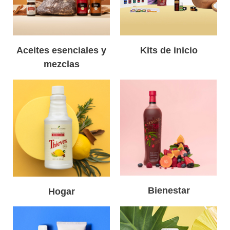
Aceites esenciales y
Kits de inicio
mezclas
Bienestar
Hogar