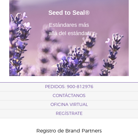
Seed to Seal®
Estándares más
allá del estándar
PEDIDOS: 900-812976
CONTÁCTANOS
OFICINA VIRTUAL
REGÍSTRATE
Registro de Brand Partners