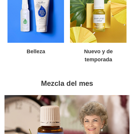
Belleza
Nuevo y de
temporada
Mezcla del mes