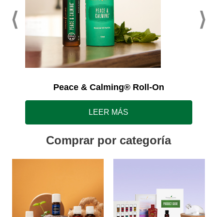
Peace & Calming® Roll-On
LEER MÁS
Comprar por categoría