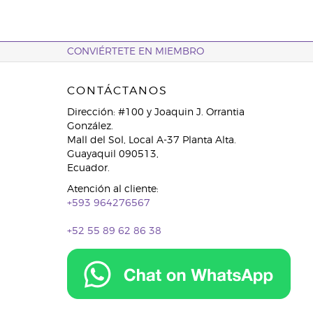
CONVIÉRTETE EN MIEMBRO
CONTÁCTANOS
Dirección: #100 y Joaquin J. Orrantia
González.
Mall del Sol, Local A-37 Planta Alta.
Guayaquil 090513,
Ecuador.
Atención al cliente:
+593 964276567
+52 55 89 62 86 38