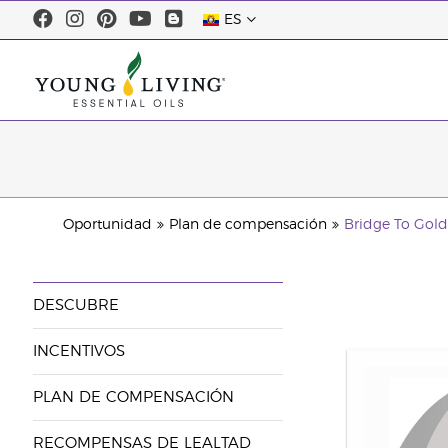
ES
Oportunidad
Plan de compensación
Bridge To Gol
DESCUBRE
INCENTIVOS
PLAN DE COMPENSACIÓN
RECOMPENSAS DE LEALTAD