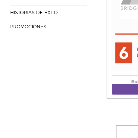
HISTORIAS DE ÉXITO
PROMOCIONES
Silv