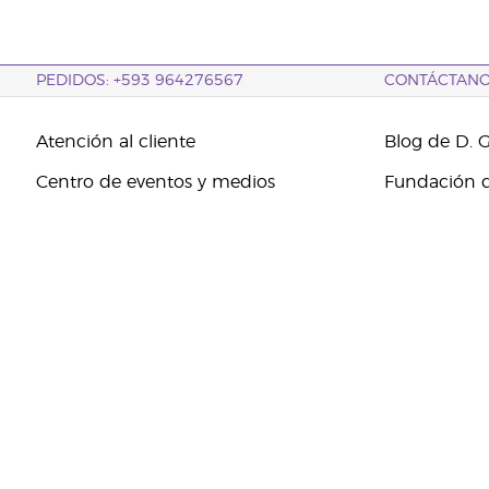
PEDIDOS: +593 964276567
CONTÁCTAN
Atención al cliente
Blog de D. 
Centro de eventos y medios
Fundación d