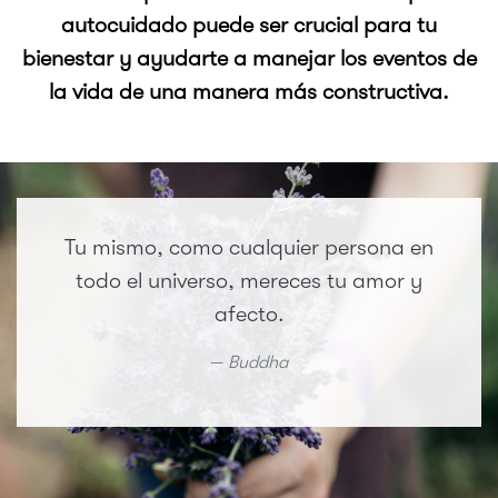
autocuidado puede ser crucial para tu
bienestar y ayudarte a manejar los eventos de
la vida de una manera más constructiva.
Tu mismo, como cualquier persona en
todo el universo, mereces tu amor y
afecto.
Buddha