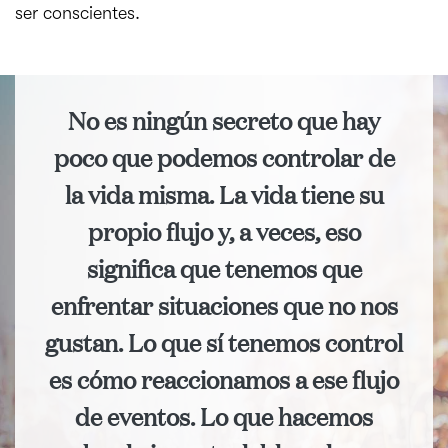
ser conscientes.
No es ningún secreto que hay
poco que podemos controlar de
la vida misma. La vida tiene su
propio flujo y, a veces, eso
significa que tenemos que
enfrentar situaciones que no nos
gustan. Lo que sí tenemos control
es cómo reaccionamos a ese flujo
de eventos. Lo que hacemos