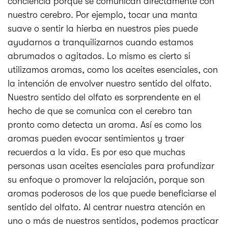
conciencia porque se comunican directamente con
nuestro cerebro. Por ejemplo, tocar una manta
suave o sentir la hierba en nuestros pies puede
ayudarnos a tranquilizarnos cuando estamos
abrumados o agitados. Lo mismo es cierto si
utilizamos aromas, como los aceites esenciales, con
la intención de envolver nuestro sentido del olfato.
Nuestro sentido del olfato es sorprendente en el
hecho de que se comunica con el cerebro tan
pronto como detecta un aroma. Así es como los
aromas pueden evocar sentimientos y traer
recuerdos a la vida. Es por eso que muchas
personas usan aceites esenciales para profundizar
su enfoque o promover la relajación, porque son
aromas poderosos de los que puede beneficiarse el
sentido del olfato. Al centrar nuestra atención en
uno o más de nuestros sentidos, podemos practicar