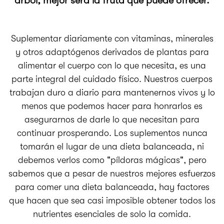
árbol, mejor será la fruta que puede ofrecer.
Suplementar diariamente con vitaminas, minerales
y otros adaptógenos derivados de plantas para
alimentar el cuerpo con lo que necesita, es una
parte integral del cuidado físico. Nuestros cuerpos
trabajan duro a diario para mantenernos vivos y lo
menos que podemos hacer para honrarlos es
asegurarnos de darle lo que necesitan para
continuar prosperando. Los suplementos nunca
tomarán el lugar de una dieta balanceada, ni
debemos verlos como "píldoras mágicas", pero
sabemos que a pesar de nuestros mejores esfuerzos
para comer una dieta balanceada, hay factores
que hacen que sea casi imposible obtener todos los
nutrientes esenciales de solo la comida.