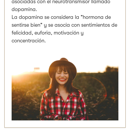
asociadas con el neurotransmisor llamado
dopamina.
La dopamina se considera la "hormona de
sentirse bien" y se asocia con sentimientos de
felicidad, euforia, motivación y
concentración.