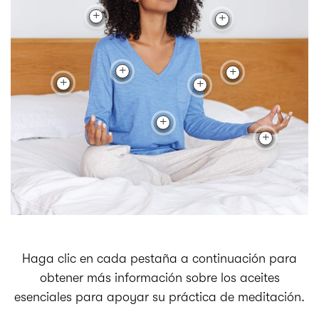
Haga clic en cada pestaña a continuación para
obtener más información sobre los aceites
esenciales para apoyar su práctica de meditación.