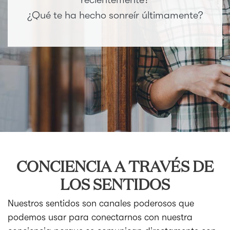
¿Qué te ha hecho sonreír últimamente?
CONCIENCIA A TRAVÉS DE
LOS SENTIDOS
Nuestros sentidos son canales poderosos que
podemos usar para conectarnos con nuestra