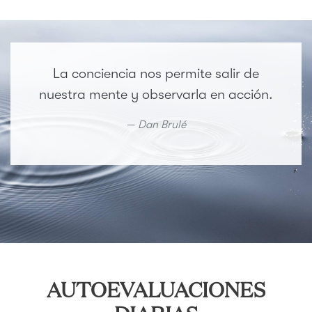
La conciencia nos permite salir de
nuestra mente y observarla en acción.
Dan Brulé
AUTOEVALUACIONES