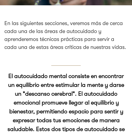
En las siguientes secciones, veremos más de cerca
cada una de las áreas de autocuidado y
aprenderemos técnicas prácticas para servir a
cada una de estas áreas críticas de nuestras vidas.
El autocuidado mental consiste en encontrar
un equilibrio entre estimular la mente y darse
un "descanso cerebral". El autocuidado
emocional promueve llegar al equilibrio y
bienestar, permitiendo espacio para sentir y
expresar todas tus emociones de manera
saludable. Estos dos tipos de autocuidado se