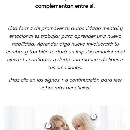
complementan entre sí.
Una forma de promover tu autocuidado mental y
emocional es trabajar para aprender una nueva
habilidad. Aprender algo nuevo involucrará tu
cerebro y también te dará un impulso emocional al
elevar tu confianza y darte una manera de liberar
tus emociones.
¡Haz clic en los signos + a continuación para leer
sobre más beneficios!