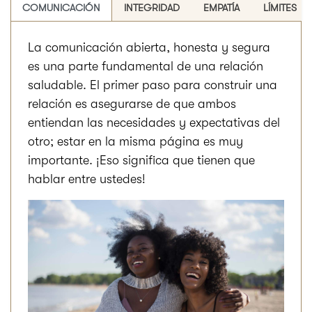
COMUNICACIÓN
INTEGRIDAD
EMPATÍA
LÍMITES
La comunicación abierta, honesta y segura
es una parte fundamental de una relación
saludable. El primer paso para construir una
relación es asegurarse de que ambos
entiendan las necesidades y expectativas del
otro; estar en la misma página es muy
importante. ¡Eso significa que tienen que
hablar entre ustedes!