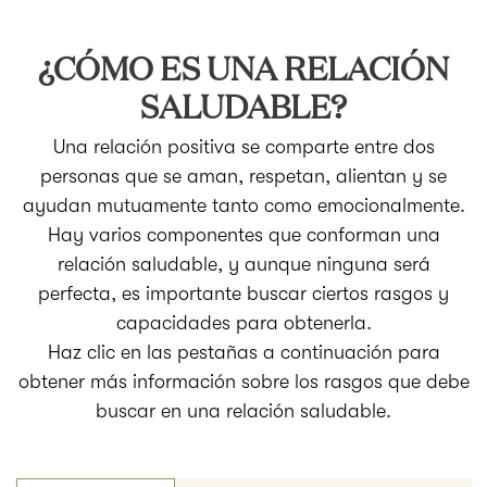
¿CÓMO ES UNA RELACIÓN
SALUDABLE?
Una relación positiva se comparte entre dos
personas que se aman, respetan, alientan y se
ayudan mutuamente tanto como emocionalmente.
Hay varios componentes que conforman una
relación saludable, y aunque ninguna será
perfecta, es importante buscar ciertos rasgos y
capacidades para obtenerla.
Haz clic en las pestañas a continuación para
obtener más información sobre los rasgos que debe
buscar en una relación saludable.