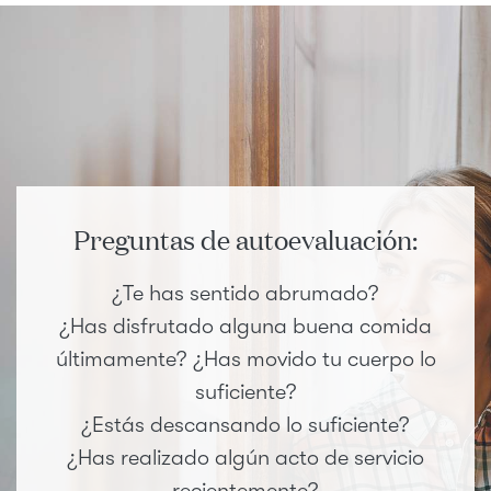
Preguntas de autoevaluación:
¿Te has sentido abrumado?
¿Has disfrutado alguna buena comida
últimamente? ¿Has movido tu cuerpo lo
suficiente?
¿Estás descansando lo suficiente?
¿Has realizado algún acto de servicio
recientemente?