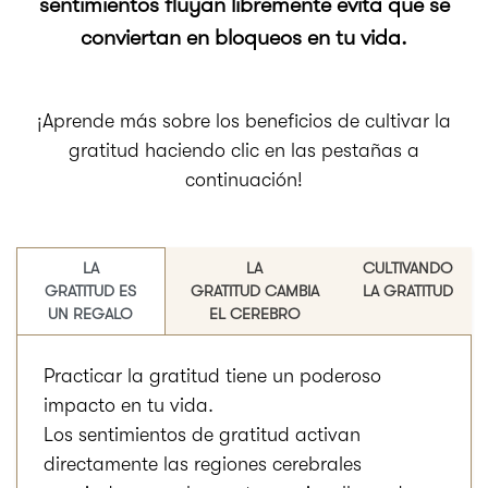
sentimientos fluyan libremente evita que se
conviertan en bloqueos en tu vida.
¡Aprende más sobre los beneficios de cultivar la
gratitud haciendo clic en las pestañas a
continuación!
LA
LA
CULTIVANDO
GRATITUD ES
GRATITUD CAMBIA
LA GRATITUD
UN REGALO
EL CEREBRO
Practicar la gratitud tiene un poderoso
impacto en tu vida.
Los sentimientos de gratitud activan
directamente las regiones cerebrales