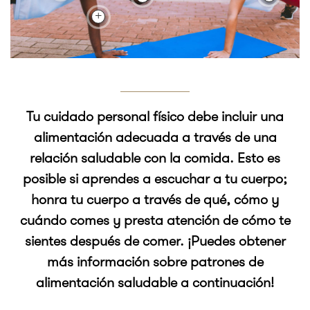
Tu cuidado personal físico debe incluir una
alimentación adecuada a través de una
relación saludable con la comida. Esto es
posible si aprendes a escuchar a tu cuerpo;
honra tu cuerpo a través de qué, cómo y
cuándo comes y presta atención de cómo te
sientes después de comer. ¡Puedes obtener
más información sobre patrones de
alimentación saludable a continuación!