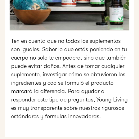
Ten en cuenta que no todos los suplementos
son iguales. Saber lo que estás poniendo en tu
cuerpo no solo te empodera, sino que también
puede evitar daños. Antes de tomar cualquier
suplemento, investigar cómo se obtuvieron los
ingredientes y coo se formuló el producto
marcará la diferencia. Para ayudar a
responder este tipo de preguntas, Young Living
es muy transparente sobre nuestros rigurosos
estándares y formulas innovadoras.