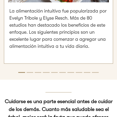
La alimentación intuitiva fue popularizada por
Evelyn Tribole y Elyse Resch. Más de 80
estudios han destacado los beneficios de este
enfoque. Los siguientes principios son un
excelente lugar para comenzar a agregar una
alimentación intuitiva a tu vida diaria.
Cuidarse es una parte esencial antes de cuidar
de los demás. Cuanto más saludable sea el