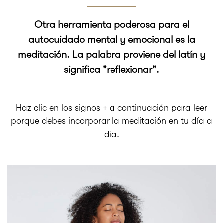
Otra herramienta poderosa para el
autocuidado mental y emocional es la
meditación. La palabra proviene del latín y
significa "reflexionar".
Haz clic en los signos + a continuación para leer
porque debes incorporar la meditación en tu día a
día.