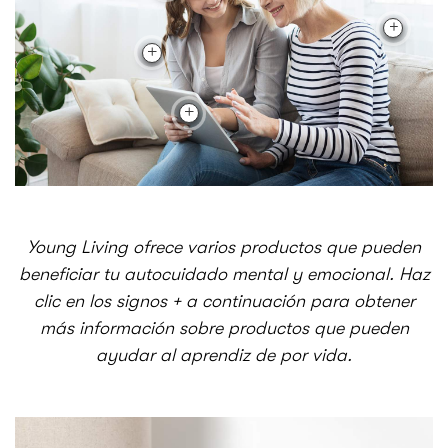
Young Living ofrece varios productos que pueden
beneficiar tu autocuidado mental y emocional. Haz
clic en los signos + a continuación para obtener
más información sobre productos que pueden
ayudar al aprendiz de por vida.