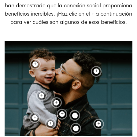
han demostrado que la conexión social proporciona
beneficios increíbles. ¡Haz clic en el + a continuación
para ver cuáles son algunos de esos beneficios!