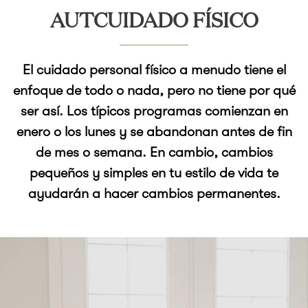
AUTCUIDADO FÍSICO
El cuidado personal físico a menudo tiene el
enfoque de todo o nada, pero no tiene por qué
ser así. Los típicos programas comienzan en
enero o los lunes y se abandonan antes de fin
de mes o semana. En cambio, cambios
pequeños y simples en tu estilo de vida te
ayudarán a hacer cambios permanentes.