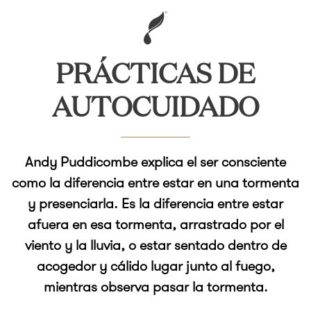
PRÁCTICAS DE
AUTOCUIDADO
Andy Puddicombe explica el ser consciente
como la diferencia entre estar en una tormenta
y presenciarla. Es la diferencia entre estar
afuera en esa tormenta, arrastrado por el
viento y la lluvia, o estar sentado dentro de
acogedor y cálido lugar junto al fuego,
mientras observa pasar la tormenta.