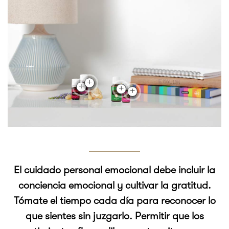
El cuidado personal emocional debe incluir la
conciencia emocional y cultivar la gratitud.
Tómate el tiempo cada día para reconocer lo
que sientes sin juzgarlo. Permitir que los