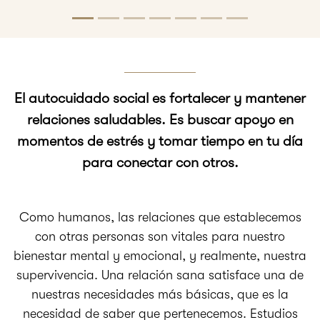
El autocuidado social es fortalecer y mantener
relaciones saludables. Es buscar apoyo en
momentos de estrés y tomar tiempo en tu día
para conectar con otros.
Como humanos, las relaciones que establecemos
con otras personas son vitales para nuestro
bienestar mental y emocional, y realmente, nuestra
supervivencia. Una relación sana satisface una de
nuestras necesidades más básicas, que es la
necesidad de saber que pertenecemos. Estudios