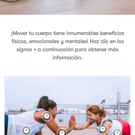
¡Mover tu cuerpo tiene innumerables beneficios
físicos, emocionales y mentales! Haz clic en los
signos + a continuación para obtener más
información.