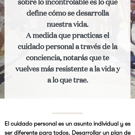
sobre lo incontrolable es lo que
define cómo se desarrolla
nuestra vida.
A medida que practicas el
cuidado personal a través de la
conciencia, notarás que te
vuelves más resistente a la vida y
a lo que trae.
El cuidado personal es un asunto individual y es
ser diferente para todos. Desarrollar un plan de