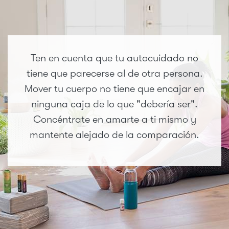
Ten en cuenta que tu autocuidado no
tiene que parecerse al de otra persona.
Mover tu cuerpo no tiene que encajar en
ninguna caja de lo que "debería ser".
Concéntrate en amarte a ti mismo y
mantente alejado de la comparación.