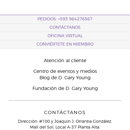
PEDIDOS: +593 964276567
CONTÁCTANOS
OFICINA VIRTUAL
CONVIÉRTETE EN MIEMBRO
Atención al cliente
Centro de eventos y medios
Blog de D. Gary Young
Fundación de D. Gary Young
CONTÁCTANOS
Dirección: #100 y Joaquin J. Orrantia González.
Mall del Sol, Local A-37 Planta Alta.