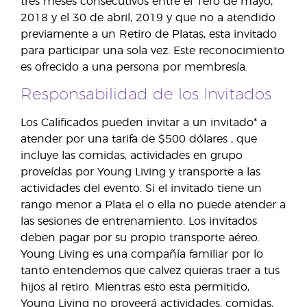
tres meses consecutivos entre el 1ero de mayo,
2018 y el 30 de abril, 2019 y que no a atendido
previamente a un Retiro de Platas, esta invitado
para participar una sola vez. Este reconocimiento
es ofrecido a una persona por membresía.
Responsabilidad de los Invitados
Los Calificados pueden invitar a un invitado* a
atender por una tarifa de $500 dólares , que
incluye las comidas, actividades en grupo
proveídas por Young Living y transporte a las
actividades del evento. Si el invitado tiene un
rango menor a Plata el o ella no puede atender a
las sesiones de entrenamiento. Los invitados
deben pagar por su propio transporte aéreo.
Young Living es una compañía familiar por lo
tanto entendemos que calvez quieras traer a tus
hijos al retiro. Mientras esto esta permitido,
Young Living no proveerá actividades, comidas,