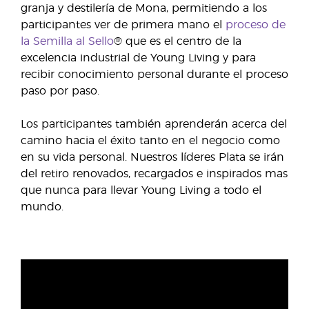
granja y destilería de Mona, permitiendo a los
participantes ver de primera mano el
proceso de
la Semilla al Sello
® que es el centro de la
excelencia industrial de Young Living y para
recibir conocimiento personal durante el proceso
paso por paso.
Los participantes también aprenderán acerca del
camino hacia el éxito tanto en el negocio como
en su vida personal. Nuestros líderes Plata se irán
del retiro renovados, recargados e inspirados mas
que nunca para llevar Young Living a todo el
mundo.