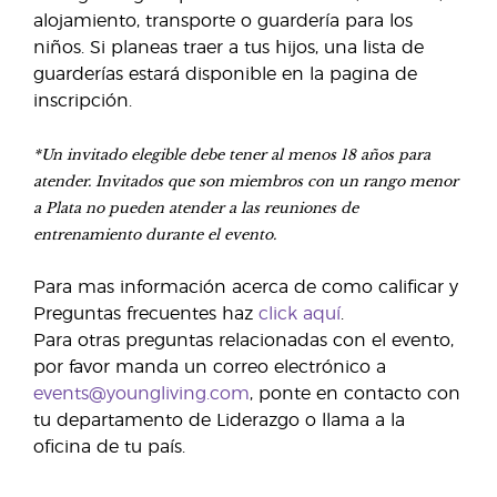
alojamiento, transporte o guardería para los
niños. Si planeas traer a tus hijos, una lista de
guarderías estará disponible en la pagina de
inscripción.
*Un invitado elegible debe tener al menos 18 años para
atender. Invitados que son miembros con un rango menor
a Plata no pueden atender a las reuniones de
entrenamiento durante el evento.
Para mas información acerca de como calificar y
Preguntas frecuentes haz
click aquí
.
Para otras preguntas relacionadas con el evento,
por favor manda un correo electrónico a
events@youngliving.com
, ponte en contacto con
tu departamento de Liderazgo o llama a la
oficina de tu país.