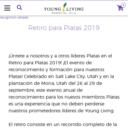
0
recognition retreats
Retiro para Platas 2019
¡Úntete a nosotros y a otros líderes Platas en el
Retiro para Platas 2019! ¡El evento de
reconocimiento y formación para nuestros
Platas! Celebrado en Salt Lake City, Utah y en la
plantación de Mona, Utah del 26 al 29 de
septiembre, este evento anual de
reconocimiento para los nuevos miembros Platas
es una experiencia que no deben perderse
nuestros prometedores líderes de Young Living.
El retiro consiste en un recorrido completo de la