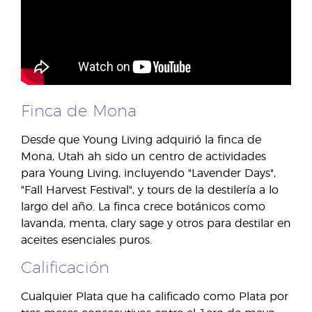
Finca de Mona
Desde que Young Living adquirió la finca de
Mona, Utah ah sido un centro de actividades
para Young Living, incluyendo "Lavender Days",
"Fall Harvest Festival", y tours de la destilería a lo
largo del año. La finca crece botánicos como
lavanda, menta, clary sage y otros para destilar en
aceites esenciales puros.
Calificación
Cualquier Plata que ha calificado como Plata por