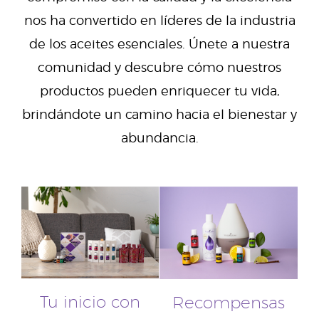
nos ha convertido en líderes de la industria
de los aceites esenciales. Únete a nuestra
comunidad y descubre cómo nuestros
productos pueden enriquecer tu vida,
brindándote un camino hacia el bienestar y
abundancia.
Tu inicio con
Recompensas