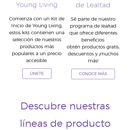
Young Living
de Lealtad
Comienza con un Kit de
Sé parte de nuestro
Inicio de Young Living,
programa de lealtad
estos kits contienen una
que ofrece diferentes
selección de nuestros
beneficios:
productos más
obtén productos gratis,
populares a un precio
descuentos y ¡muchos
accesible.
más!
ÚNETE
CONOCE MÁS
Descubre nuestras
líneas de producto