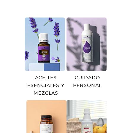
ACEITES
CUIDADO
ESENCIALES Y
PERSONAL
MEZCLAS