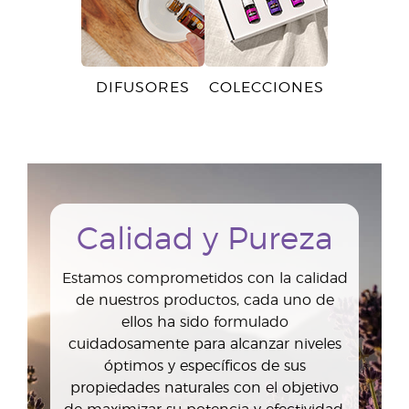
DIFUSORES
COLECCIONES
Calidad y Pureza
Estamos comprometidos con la calidad
de nuestros productos, cada uno de
ellos ha sido formulado
cuidadosamente para alcanzar niveles
óptimos y específicos de sus
propiedades naturales con el objetivo