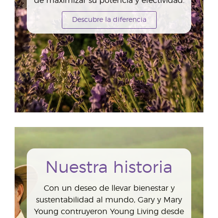
de maximizar su potencia y efectividad.
Descubre la diferencia
Nuestra historia
Con un deseo de llevar bienestar y
sustentabilidad al mundo, Gary y Mary
Young contruyeron Young Living desde