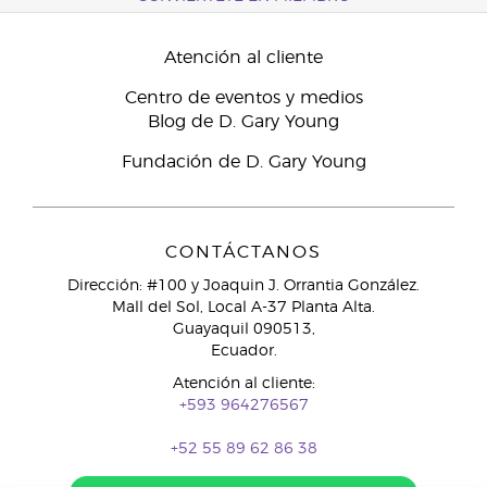
Atención al cliente
Centro de eventos y medios
Blog de D. Gary Young
Fundación de D. Gary Young
CONTÁCTANOS
Dirección: #100 y Joaquin J. Orrantia González.
Mall del Sol, Local A-37 Planta Alta.
Guayaquil 090513,
Ecuador.
Atención al cliente:
+593 964276567
+52 55 89 62 86 38