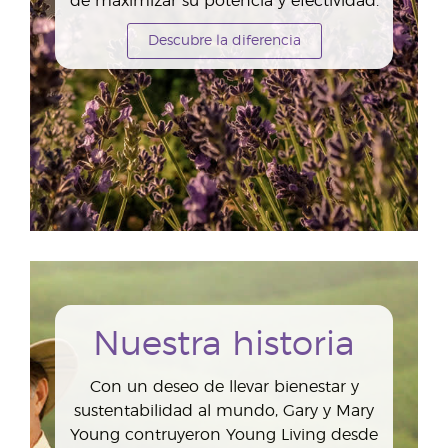
de maximizar su potencia y efectividad.
Descubre la diferencia
Nuestra historia
Con un deseo de llevar bienestar y
sustentabilidad al mundo, Gary y Mary
Young contruyeron Young Living desde