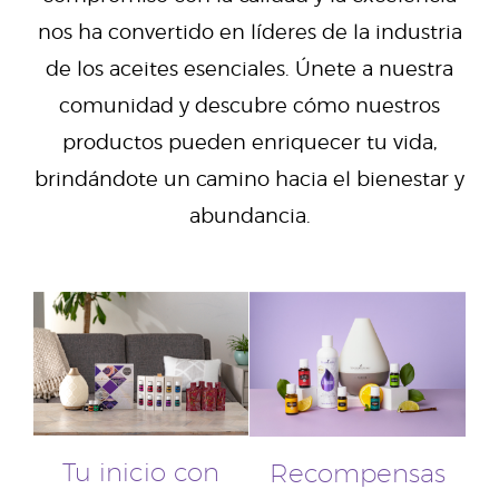
nos ha convertido en líderes de la industria
de los aceites esenciales. Únete a nuestra
comunidad y descubre cómo nuestros
productos pueden enriquecer tu vida,
brindándote un camino hacia el bienestar y
abundancia.
Tu inicio con
Recompensas