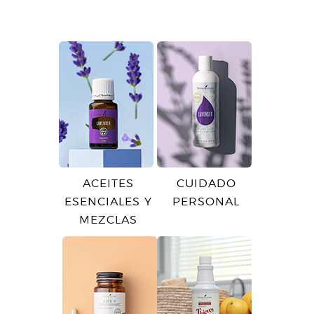
ACEITES
CUIDADO
ESENCIALES Y
PERSONAL
MEZCLAS