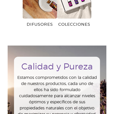
DIFUSORES
COLECCIONES
Calidad y Pureza
Estamos comprometidos con la calidad
de nuestros productos, cada uno de
ellos ha sido formulado
cuidadosamente para alcanzar niveles
óptimos y específicos de sus
propiedades naturales con el objetivo