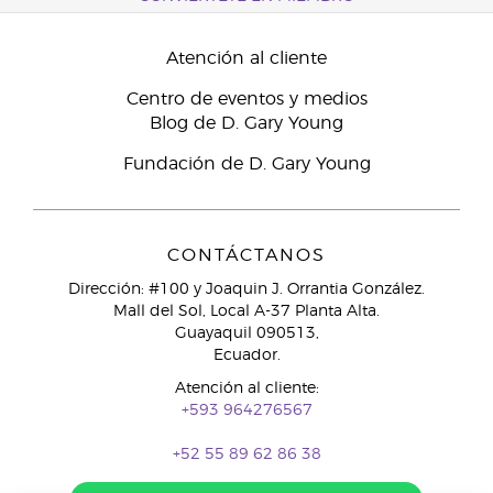
Atención al cliente
Centro de eventos y medios
Blog de D. Gary Young
Fundación de D. Gary Young
CONTÁCTANOS
Dirección: #100 y Joaquin J. Orrantia González.
Mall del Sol, Local A-37 Planta Alta.
Guayaquil 090513,
Ecuador.
Atención al cliente:
+593 964276567
+52 55 89 62 86 38