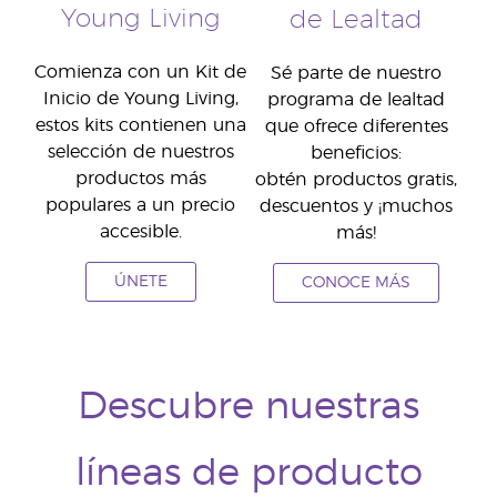
Young Living
de Lealtad
Comienza con un Kit de
Sé parte de nuestro
Inicio de Young Living,
programa de lealtad
estos kits contienen una
que ofrece diferentes
selección de nuestros
beneficios:
productos más
obtén productos gratis,
populares a un precio
descuentos y ¡muchos
accesible.
más!
ÚNETE
CONOCE MÁS
Descubre nuestras
líneas de producto