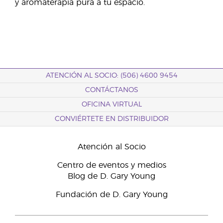
y aromaterapia pura a tu espacio.
ATENCIÓN AL SOCIO: (506) 4600 9454
CONTÁCTANOS
OFICINA VIRTUAL
CONVIÉRTETE EN DISTRIBUIDOR
Atención al Socio
Centro de eventos y medios
Blog de D. Gary Young
Fundación de D. Gary Young