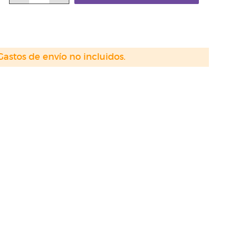
Gastos de envío no incluidos.