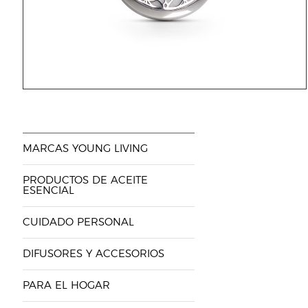
MARCAS YOUNG LIVING
PRODUCTOS DE ACEITE
ESENCIAL
CUIDADO PERSONAL
DIFUSORES Y ACCESORIOS
PARA EL HOGAR