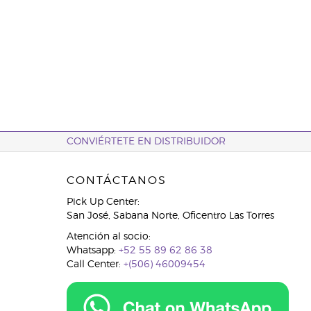
CONVIÉRTETE EN DISTRIBUIDOR
CONTÁCTANOS
Pick Up Center:
San José, Sabana Norte, Oficentro Las Torres
Atención al socio:
Whatsapp:
+52 55 89 62 86 38
Call Center:
+(506) 46009454