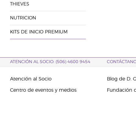
THIEVES
NUTRICION
KITS DE INICIO PREMIUM
ATENCIÓN AL SOCIO: (506) 4600 9454
CONTÁCTAN
Atención al Socio
Blog de D. 
Centro de eventos y medios
Fundación d