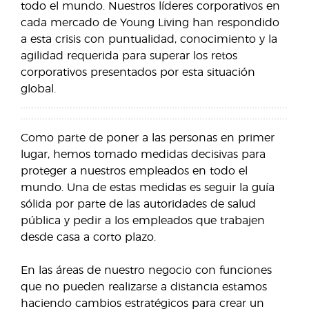
todo el mundo. Nuestros líderes corporativos en
cada mercado de Young Living han respondido
a esta crisis con puntualidad, conocimiento y la
agilidad requerida para superar los retos
corporativos presentados por esta situación
global.
Como parte de poner a las personas en primer
lugar, hemos tomado medidas decisivas para
proteger a nuestros empleados en todo el
mundo. Una de estas medidas es seguir la guía
sólida por parte de las autoridades de salud
pública y pedir a los empleados que trabajen
desde casa a corto plazo.
En las áreas de nuestro negocio con funciones
que no pueden realizarse a distancia estamos
haciendo cambios estratégicos para crear un