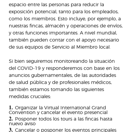
espacio entre las personas para reducir la
exposición potencial, tanto para los empleados,
como los miembros. Esto incluye, por ejemplo, a
nuestras fincas, almacén y operaciones de envíos,
y otras funciones importantes. A nivel mundial,
también pueden contar con el apoyo necesario
de sus equipos de Servicio al Miembro local.
Si bien seguiremos monitoreando la situación
del COVID-19 y responderemos con base en los
anuncios gubernamentales, de las autoridades
de salud pública y de profesionales médicos,
también estamos tomando las siguientes
medidas cruciales:
1.
Organizar la Virtual International Grand
Convention y cancelar el evento presencial
2.
Posponer todos los tours a las fincas hasta
nuevo aviso
3.
Cancelar o posponer los eventos principales