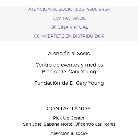
ATENCIÓN AL SOCIO: (506) 4600 9454
CONTÁCTANOS
OFICINA VIRTUAL
CONVIÉRTETE EN DISTRIBUIDOR
Atención al Socio
Centro de eventos y medios
Blog de D. Gary Young
Fundación de D. Gary Young
CONTÁCTANOS
Pick Up Center:
San José, Sabana Norte, Oficentro Las Torres
Atención al socio: