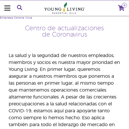
0
Empresa
Corona Virus
Centro de actualizaciones
de Coronavirus
La salud y la seguridad de nuestros empleados,
miembros y socios es nuestra mayor prioridad en
Young Living. En primer lugar, queremos
asegurar a nuestros miembros que ponemos a
las personas en primer lugar, al mismo tiempo
que mantenemos operaciones comerciales
altamente funcionales. A pesar de las crecientes
preocupaciones a la salud relacionadas con el
COVID-19, estamos aquí para apoyarte tanto
como siempre lo hemos hecho. Eso aplica
también para todo el liderazgo de mercado en