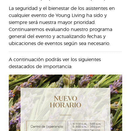
La seguridad y el bienestar de los asistentes en
cualquier evento de Young Living ha sido y
siempre será nuestra mayor prioridad.
Continuaremos evaluando nuestro programa
general del evento y actualizando fechas y
ubicaciones de eventos según sea necesario.
A continuación podrás ver los siguientes
destacados de importancia: