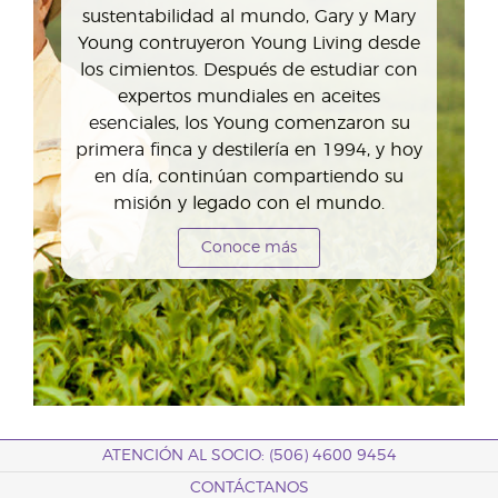
sustentabilidad al mundo, Gary y Mary
Young contruyeron Young Living desde
los cimientos. Después de estudiar con
expertos mundiales en aceites
esenciales, los Young comenzaron su
primera finca y destilería en 1994, y hoy
en día, continúan compartiendo su
misión y legado con el mundo.
Conoce más
ATENCIÓN AL SOCIO: (506) 4600 9454
CONTÁCTANOS