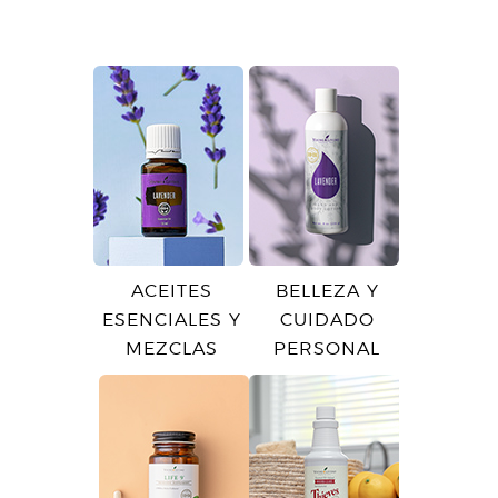
ACEITES
BELLEZA Y
ESENCIALES Y
CUIDADO
MEZCLAS
PERSONAL