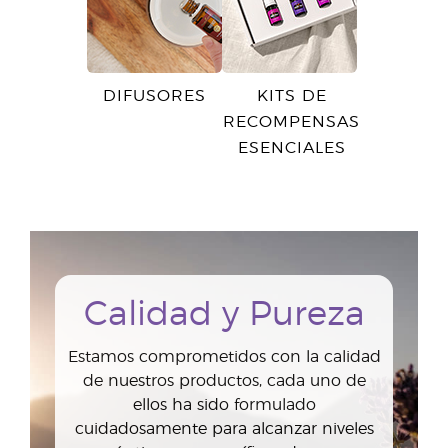
DIFUSORES
KITS DE
RECOMPENSAS
ESENCIALES
Calidad y Pureza
Estamos comprometidos con la calidad
de nuestros productos, cada uno de
ellos ha sido formulado
cuidadosamente para alcanzar niveles