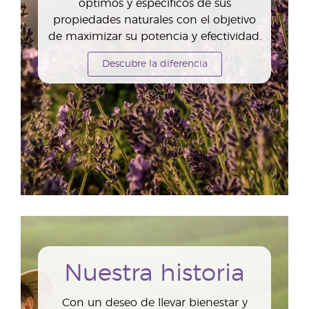
óptimos y específicos de sus
propiedades naturales con el objetivo
de maximizar su potencia y efectividad.
Descubre la diferencia
Nuestra historia
Con un deseo de llevar bienestar y