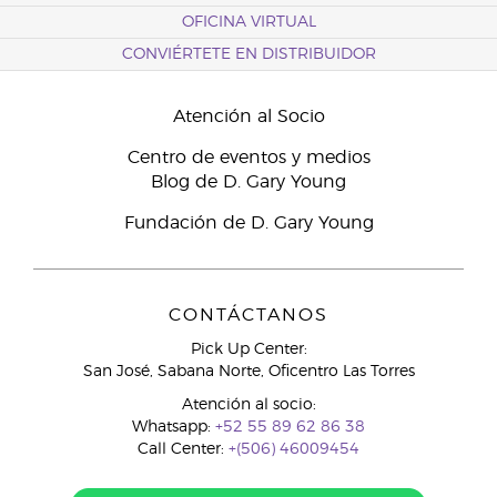
OFICINA VIRTUAL
CONVIÉRTETE EN DISTRIBUIDOR
Atención al Socio
Centro de eventos y medios
Blog de D. Gary Young
Fundación de D. Gary Young
CONTÁCTANOS
Pick Up Center:
San José, Sabana Norte, Oficentro Las Torres
Atención al socio:
Whatsapp:
+52 55 89 62 86 38
Call Center:
+(506) 46009454