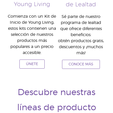
Young Living
de Lealtad
Comienza con un Kit de
Sé parte de nuestro
Inicio de Young Living,
programa de lealtad
estos kits contienen una
que ofrece diferentes
selección de nuestros
beneficios:
productos más
obtén productos gratis,
populares a un precio
descuentos y ¡muchos
accesible.
más!
ÚNETE
CONOCE MÁS
Descubre nuestras
líneas de producto