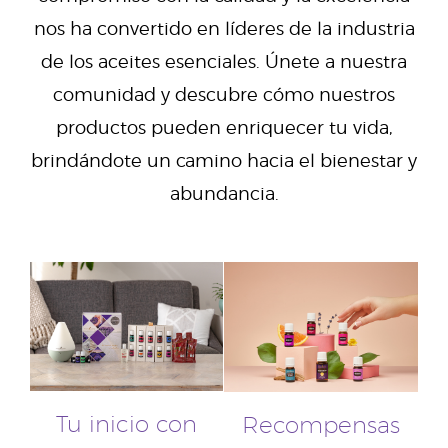
nos ha convertido en líderes de la industria
de los aceites esenciales. Únete a nuestra
comunidad y descubre cómo nuestros
productos pueden enriquecer tu vida,
brindándote un camino hacia el bienestar y
abundancia.
Tu inicio con
Recompensas