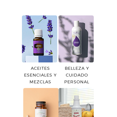
ACEITES
BELLEZA Y
ESENCIALES Y
CUIDADO
MEZCLAS
PERSONAL