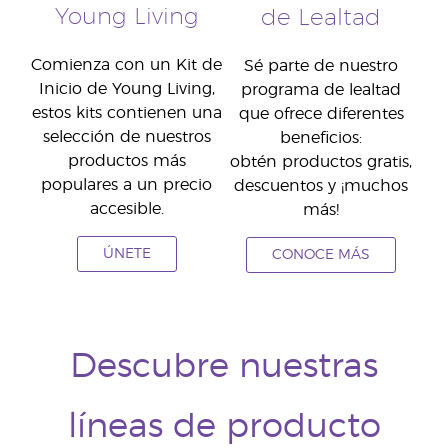
Young Living
de Lealtad
Comienza con un Kit de
Sé parte de nuestro
Inicio de Young Living,
programa de lealtad
estos kits contienen una
que ofrece diferentes
selección de nuestros
beneficios:
productos más
obtén productos gratis,
populares a un precio
descuentos y ¡muchos
accesible.
más!
ÚNETE
CONOCE MÁS
Descubre nuestras
líneas de producto