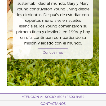
sustentabilidad al mundo, Gary y Mary
Young contruyeron Young Living desde
los cimientos. Después de estudiar con
expertos mundiales en aceites
esenciales, los Young comenzaron su
primera finca y destilería en 1994, y hoy
en día, continúan compartiendo su
misión y legado con el mundo.
Conoce más
ATENCIÓN AL SOCIO: (506) 4600 9454
CONTÁCTANOS