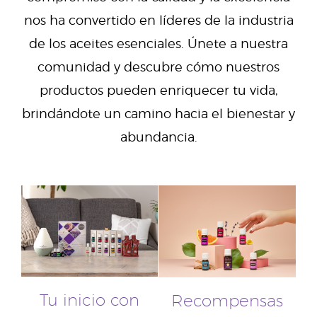
nos ha convertido en líderes de la industria
de los aceites esenciales. Únete a nuestra
comunidad y descubre cómo nuestros
productos pueden enriquecer tu vida,
brindándote un camino hacia el bienestar y
abundancia.
Tu inicio con
Recompensas