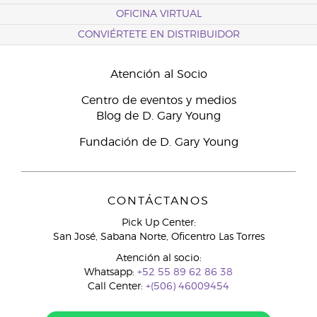
OFICINA VIRTUAL
CONVIÉRTETE EN DISTRIBUIDOR
Atención al Socio
Centro de eventos y medios
Blog de D. Gary Young
Fundación de D. Gary Young
CONTÁCTANOS
Pick Up Center:
San José, Sabana Norte, Oficentro Las Torres
Atención al socio:
Whatsapp:
+52 55 89 62 86 38
Call Center:
+(506) 46009454