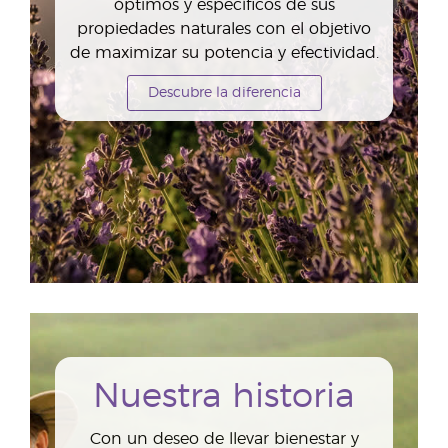
óptimos y específicos de sus
propiedades naturales con el objetivo
de maximizar su potencia y efectividad.
Descubre la diferencia
Nuestra historia
Con un deseo de llevar bienestar y