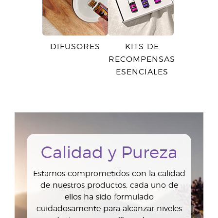
DIFUSORES
KITS DE
RECOMPENSAS
ESENCIALES
Calidad y Pureza
Estamos comprometidos con la calidad
de nuestros productos, cada uno de
ellos ha sido formulado
cuidadosamente para alcanzar niveles